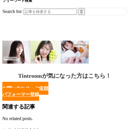
フリーワード検索
Search for:
Tintroomが気になった方はこちら！
お問い合わせ・ご依頼
パフォーマー登録
関連する記事
No related posts.