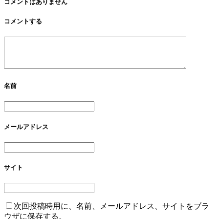
コメントはありません
コメントする
名前
メールアドレス
サイト
次回投稿時用に、名前、メールアドレス、サイトをブラ
ウザに保存する。