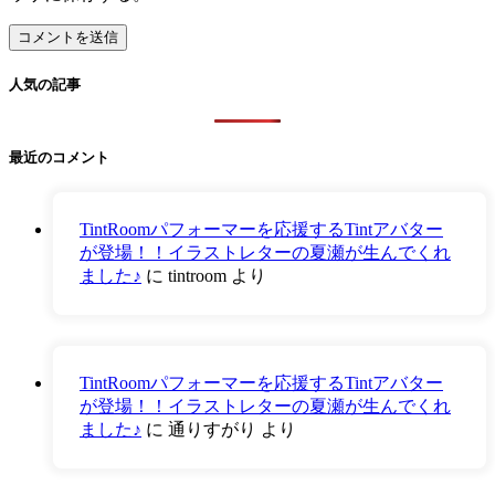
人気の記事
最近のコメント
TintRoomパフォーマーを応援するTintアバター
が登場！！イラストレターの夏瀬が生んでくれ
ました♪
に
tintroom
より
TintRoomパフォーマーを応援するTintアバター
が登場！！イラストレターの夏瀬が生んでくれ
ました♪
に
通りすがり
より