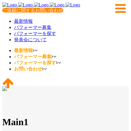
ご依頼に関するお問い合わせ
最新情報
パフォーマー募集
パフォーマーを探す
発表会について
最新情報
パフォーマー募集
パフォーマーを探す
お問い合わせ
Main1