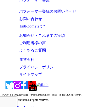
パフォーマー募集
パフォーマー登録のお問い合わせ
お問い合わせ
TintRoomとは？
お知らせ・これまでの実績
ご利用者様の声
よくあるご質問
運営会社
プライバシーポリシー
サイトマップ
このサイトに掲載の写真・文章等の無断転載・複写・複製行為を禁じます。
Copyright (c) tintroom all rights reserved.