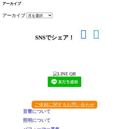
アーカイブ
アーカイブ
SNSでシェア！
LINEからでもお問い合わせ頂けます
下記QRコード又はボタンから追加
ご依頼に関するお問い合わせ
音響について
照明について