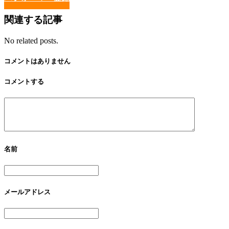
関連する記事
No related posts.
コメントはありません
コメントする
名前
メールアドレス