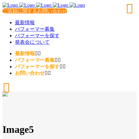
ご依頼に関するお問い合わせ
最新情報
パフォーマー募集
パフォーマーを探す
発表会について
最新情報
パフォーマー募集
パフォーマーを探す
お問い合わせ
Image5