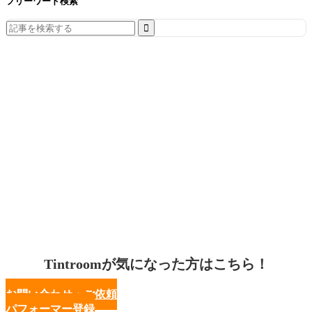
フリーワード検索
Search
for:
Tintroomが気になった方はこちら！
お問い合わせ・ご依頼
パフォーマー登録