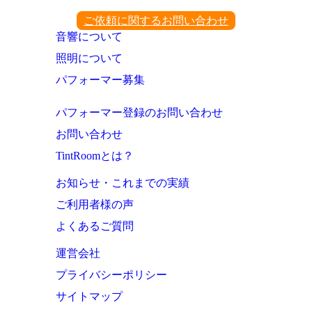
ご依頼に関するお問い合わせ
音響について
照明について
パフォーマー募集
パフォーマー登録のお問い合わせ
お問い合わせ
TintRoomとは？
お知らせ・これまでの実績
ご利用者様の声
よくあるご質問
運営会社
プライバシーポリシー
サイトマップ