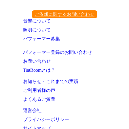
ご依頼に関するお問い合わせ
音響について
照明について
パフォーマー募集
パフォーマー登録のお問い合わせ
お問い合わせ
TintRoomとは？
お知らせ・これまでの実績
ご利用者様の声
よくあるご質問
運営会社
プライバシーポリシー
サイトマップ