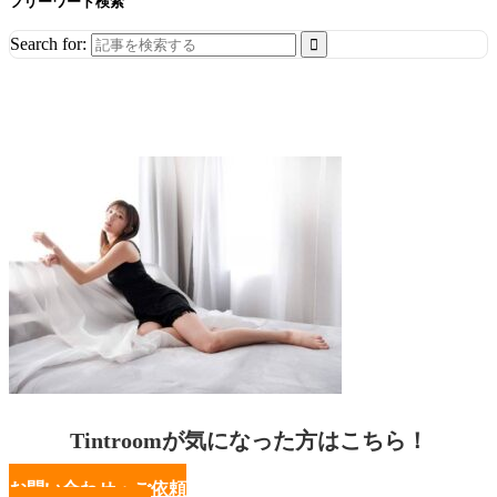
フリーワード検索
Search for:
Tintroomが気になった方はこちら！
お問い合わせ・ご依頼