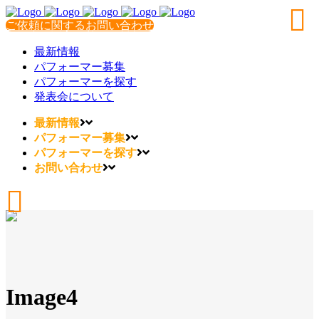
ご依頼に関するお問い合わせ
最新情報
パフォーマー募集
パフォーマーを探す
発表会について
最新情報
パフォーマー募集
パフォーマーを探す
お問い合わせ
Image4