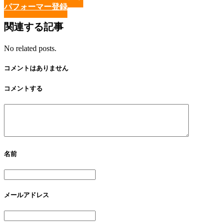
パフォーマー登録
関連する記事
No related posts.
コメントはありません
コメントする
名前
メールアドレス