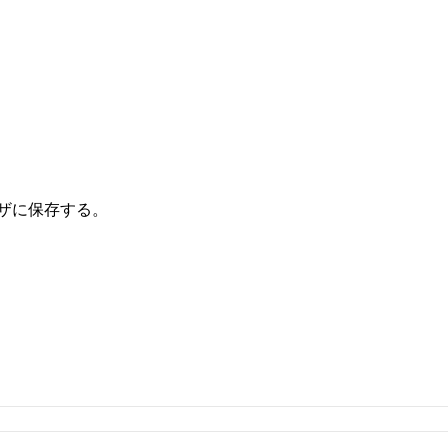
ザに保存する。