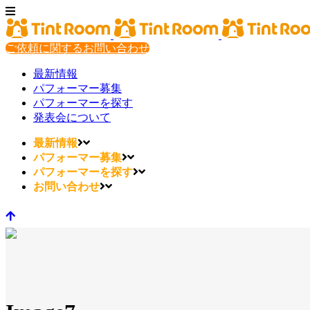
ご依頼に関するお問い合わせ
最新情報
パフォーマー募集
パフォーマーを探す
発表会について
最新情報
パフォーマー募集
パフォーマーを探す
お問い合わせ