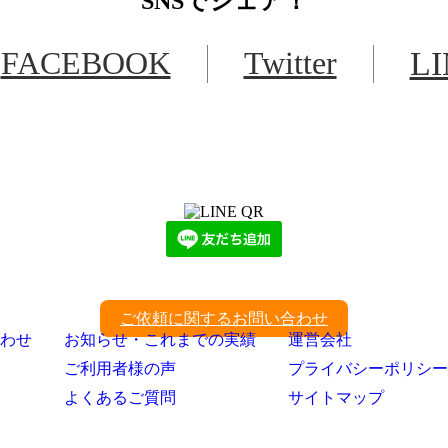
SNS
でシェア！
FACEBOOK
Twitter
L
LINEからでもお問い合わせ頂けます
下記QRコード又はボタンから追加
ご依頼に関するお問い合わせ
わせ
お知らせ・これまでの実績
運営会社
ご利用者様の声
プライバシーポリシー
よくあるご質問
サイトマップ