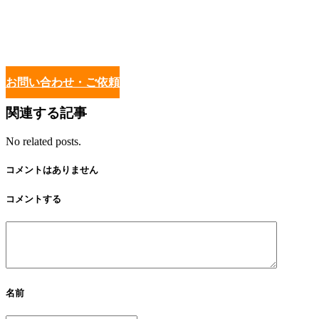
お問い合わせ・ご依頼
関連する記事
No related posts.
コメントはありません
コメントする
名前