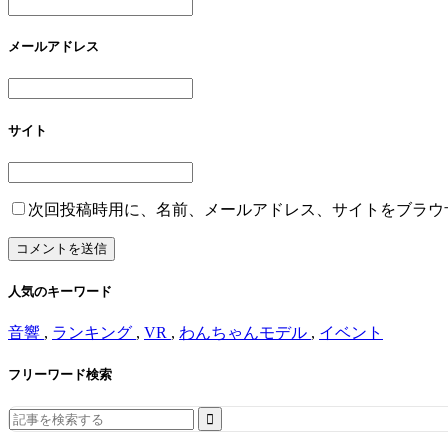
メールアドレス
サイト
次回投稿時用に、名前、メールアドレス、サイトをブラウ
人気のキーワード
音響
,
ランキング
,
VR
,
わんちゃんモデル
,
イベント
フリーワード検索
Search
for: