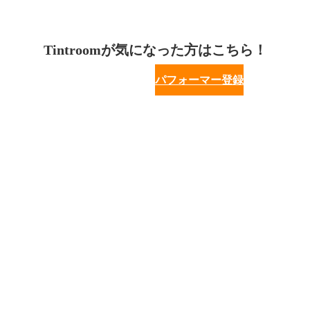
Tintroomが気になった方はこちら！
パフォーマー登録