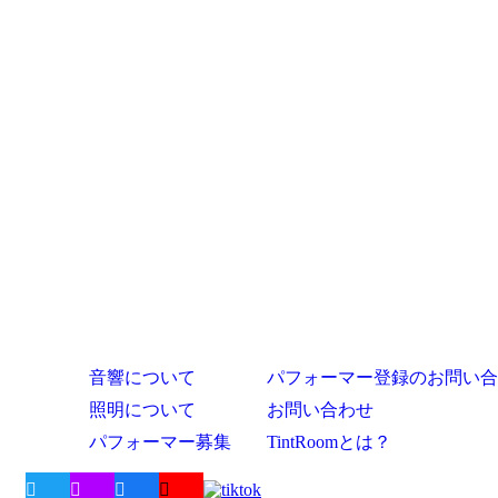
音響について
パフォーマー登録のお問い合
照明について
お問い合わせ
パフォーマー募集
TintRoomとは？