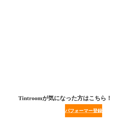
Tintroomが気になった方はこちら！
パフォーマー登録