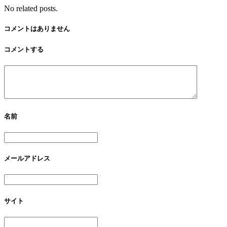
No related posts.
コメントはありません
コメントする
名前
メールアドレス
サイト