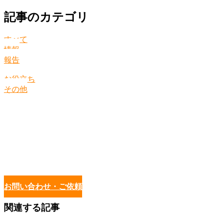
記事のカテゴリ
すべて
情報
報告
お役立ち
その他
お問い合わせ・ご依頼
関連する記事