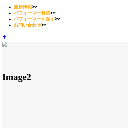
最新情報
パフォーマー募集
パフォーマーを探す
お問い合わせ
Image2