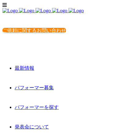
ご依頼に関するお問い合わせ
最新情報
パフォーマー募集
パフォーマーを探す
発表会について