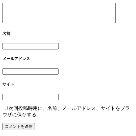
名前
メールアドレス
サイト
次回投稿時用に、名前、メールアドレス、サイトをブラ
ウザに保存する。