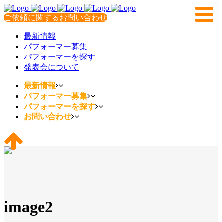
ご依頼に関するお問い合わせ
最新情報
パフォーマー募集
パフォーマーを探す
発表会について
最新情報
パフォーマー募集
パフォーマーを探す
お問い合わせ
image2