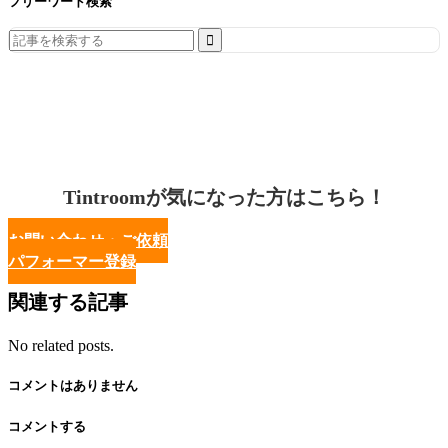
フリーワード検索
Search
for:
Tintroomが気になった方はこちら！
お問い合わせ・ご依頼
パフォーマー登録
関連する記事
No related posts.
コメントはありません
コメントする