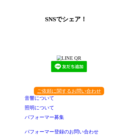
ー
カ
イ
SNSでシェア！
ブ
LINEからでもお問い合わせ頂けます
下記QRコード又はボタンから追加
ご依頼に関するお問い合わせ
音響について
照明について
パフォーマー募集
パフォーマー登録のお問い合わせ