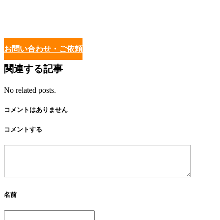
お問い合わせ・ご依頼
関連する記事
No related posts.
コメントはありません
コメントする
名前