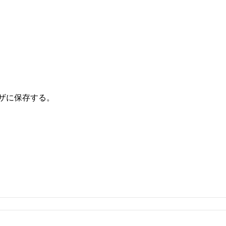
ザに保存する。