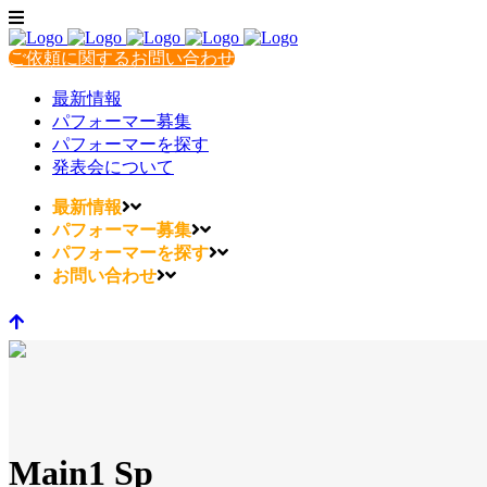
ご依頼に関するお問い合わせ
最新情報
パフォーマー募集
パフォーマーを探す
発表会について
最新情報
パフォーマー募集
パフォーマーを探す
お問い合わせ
Main1 Sp