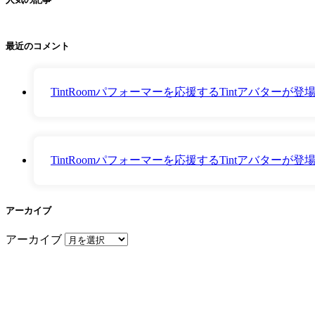
最近のコメント
TintRoomパフォーマーを応援するTintアバター
TintRoomパフォーマーを応援するTintアバター
アーカイブ
アーカイブ