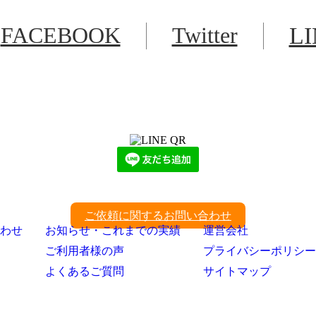
FACEBOOK
Twitter
L
LINEからでもお問い合わせ頂けます
下記QRコード又はボタンから追加
ご依頼に関するお問い合わせ
わせ
お知らせ・これまでの実績
運営会社
ご利用者様の声
プライバシーポリシー
よくあるご質問
サイトマップ