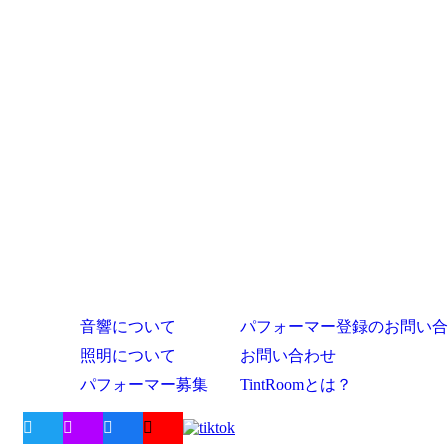
音響について
パフォーマー登録のお問い合
照明について
お問い合わせ
パフォーマー募集
TintRoomとは？