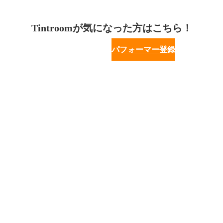
Tintroomが気になった方はこちら！
パフォーマー登録