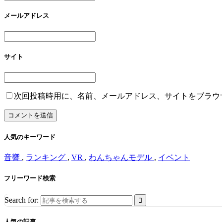
メールアドレス
サイト
次回投稿時用に、名前、メールアドレス、サイトをブラウ
人気のキーワード
音響
,
ランキング
,
VR
,
わんちゃんモデル
,
イベント
フリーワード検索
Search for:
人気の記事