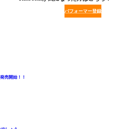
パフォーマー登録
ト 発売開始！！