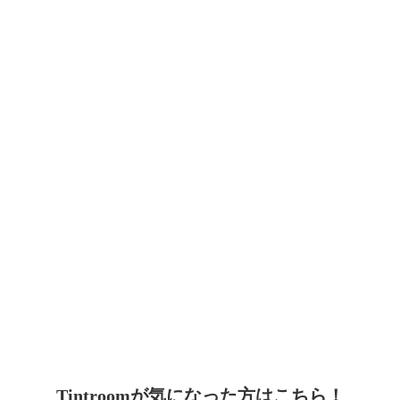
Tintroomが気になった方はこちら！