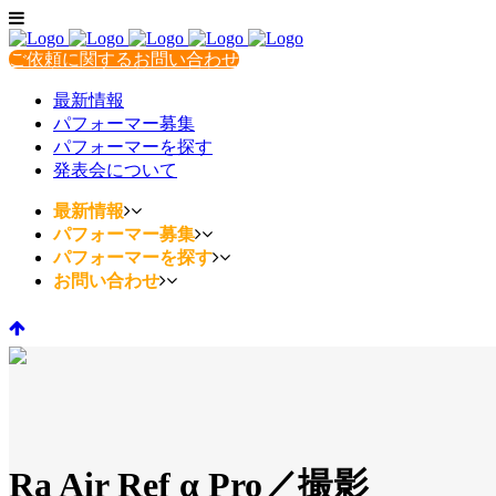
ご依頼に関するお問い合わせ
最新情報
パフォーマー募集
パフォーマーを探す
発表会について
最新情報
パフォーマー募集
パフォーマーを探す
お問い合わせ
Ra Air Ref α Pro／撮影