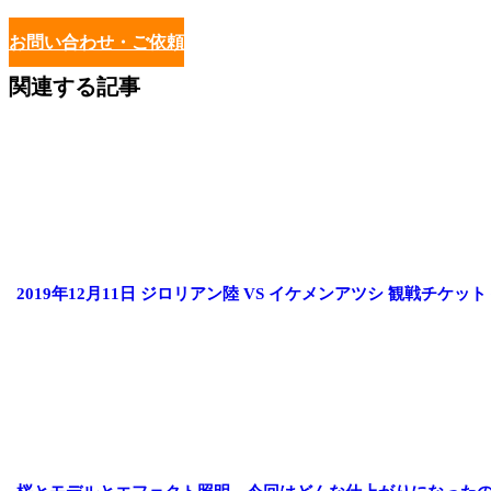
お問い合わせ・ご依頼
関連する記事
2019年12月11日 ジロリアン陸 VS イケメンアツシ 観戦チケッ