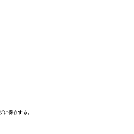
ザに保存する。