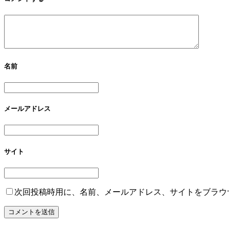
名前
メールアドレス
サイト
次回投稿時用に、名前、メールアドレス、サイトをブラウ