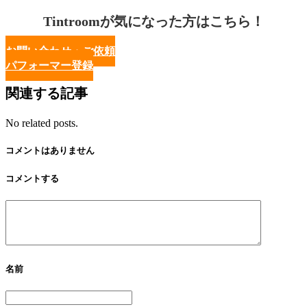
Tintroomが気になった方はこちら！
お問い合わせ・ご依頼
パフォーマー登録
関連する記事
No related posts.
コメントはありません
コメントする
名前