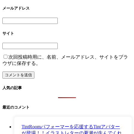
メールアドレス
サイト
次回投稿時用に、名前、メールアドレス、サイトをブラ
ウザに保存する。
人気の記事
最近のコメント
TintRoomパフォーマーを応援するTintアバター
が登場！！イラストレターの夏瀬が生んでくれ