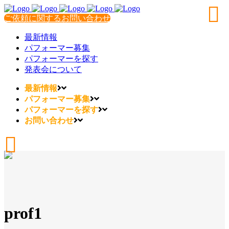
ご依頼に関するお問い合わせ
最新情報
パフォーマー募集
パフォーマーを探す
発表会について
最新情報
パフォーマー募集
パフォーマーを探す
お問い合わせ
prof1