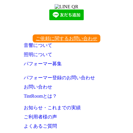
ご依頼に関するお問い合わせ
音響について
照明について
パフォーマー募集
パフォーマー登録のお問い合わせ
お問い合わせ
TintRoomとは？
お知らせ・これまでの実績
ご利用者様の声
よくあるご質問