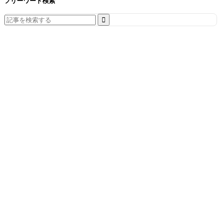
フリーワード検索
Search
for: