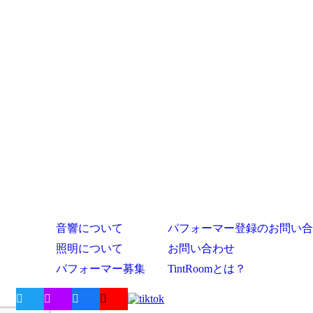
音響について
パフォーマー登録のお問い合
照明について
お問い合わせ
パフォーマー募集
TintRoomとは？