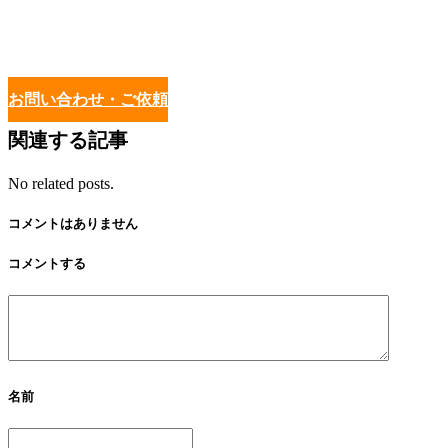
お問い合わせ・ご依頼
関連する記事
No related posts.
コメントはありません
コメントする
名前