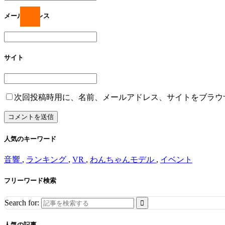
メールアドレス
サイト
次回投稿時用に、名前、メールアドレス、サイトをブラウ
人気のキーワード
音響
,
ランキング
,
VR
,
わんちゃんモデル
,
イベント
フリーワード検索
Search for:
人気の記事