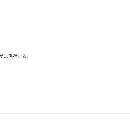
ザに保存する。