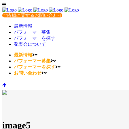
ご依頼に関するお問い合わせ
最新情報
パフォーマー募集
パフォーマーを探す
発表会について
最新情報
パフォーマー募集
パフォーマーを探す
お問い合わせ
image5