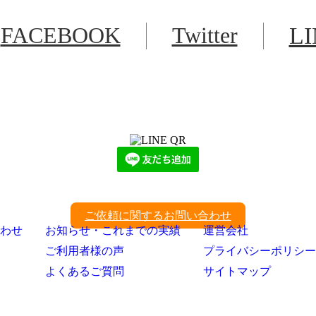
FACEBOOK
Twitter
L
LINEからでもお問い合わせ頂けます
下記QRコード又はボタンから追加
ご依頼に関するお問い合わせ
わせ
お知らせ・これまでの実績
運営会社
ご利用者様の声
プライバシーポリシー
よくあるご質問
サイトマップ