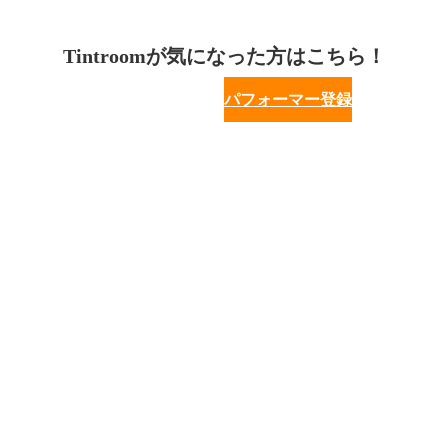
Tintroomが気になった方はこちら！
パフォーマー登録