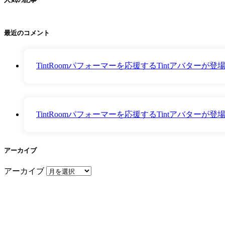
最近のコメント
TintRoomパフォーマーを応援するTintアバター
TintRoomパフォーマーを応援するTintアバター
アーカイブ
アーカイブ