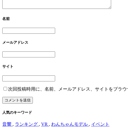
名前
メールアドレス
サイト
次回投稿時用に、名前、メールアドレス、サイトをブラウ
人気のキーワード
音響
,
ランキング
,
VR
,
わんちゃんモデル
,
イベント