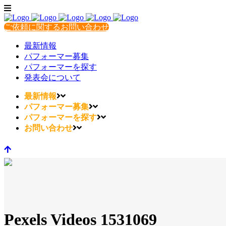
ご依頼に関するお問い合わせ
最新情報
パフォーマー募集
パフォーマーを探す
発表会について
最新情報
パフォーマー募集
パフォーマーを探す
お問い合わせ
Pexels Videos 1531069