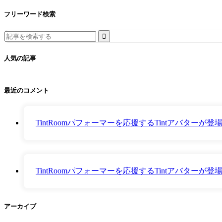
フリーワード検索
Search
for:
人気の記事
最近のコメント
TintRoomパフォーマーを応援するTintアバター
TintRoomパフォーマーを応援するTintアバター
アーカイブ