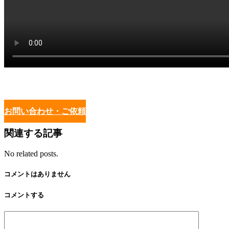
お問い合わせ・ご依頼
関連する記事
No related posts.
コメントはありません
コメントする