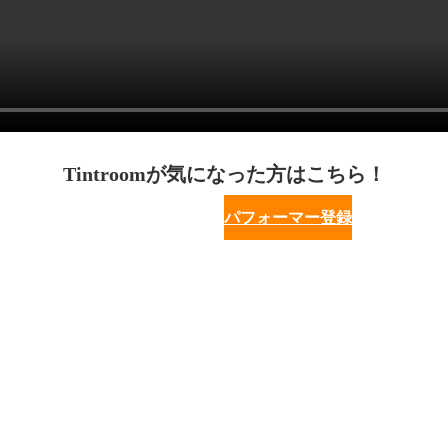
Tintroomが気になった方はこちら！
パフォーマー登録