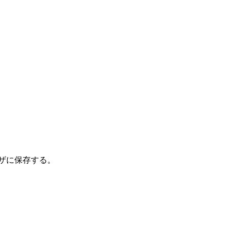
ザに保存する。