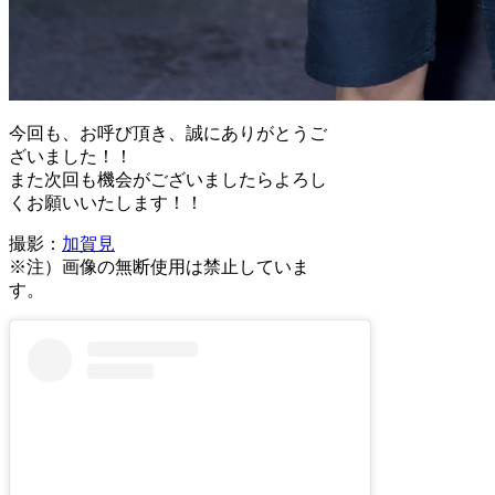
今回も、お呼び頂き、誠にありがとうご
ざいました！！
また次回も機会がございましたらよろし
くお願いいたします！！
撮影：
加賀見
※注）画像の無断使用は禁止していま
す。