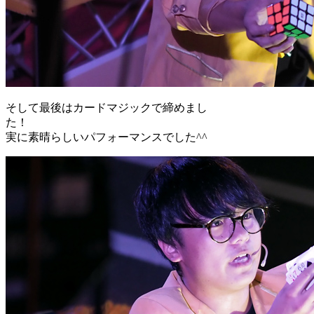
そして最後はカードマジックで締めまし
た！
実に素晴らしいパフォーマンスでした^^