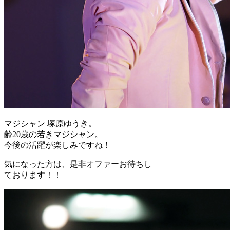
マジシャン 塚原ゆうき。
齢20歳の若きマジシャン。
今後の活躍が楽しみですね！
気になった方は、是非オファーお待ちし
ております！！