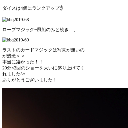
ダイスは4個にランクアップ☝
ロープマジック~風船のみと続き、、
ラストのカードマジックは写真が無いの
が残念＞＜
本当に凄かった！！
20分×2回のショーを大いに盛り上げてく
れました^^
ありがとうございました！