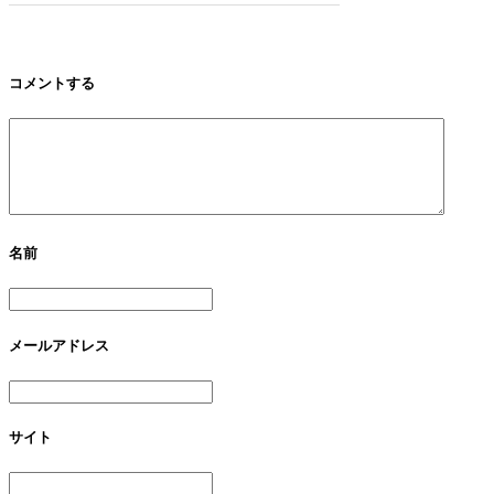
コメントする
名前
メールアドレス
サイト