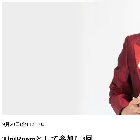
9月20日(金) 12：00
TintRoomとして参加し3回