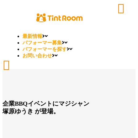
最新情報
パフォーマー募集
パフォーマーを探す
お問い合わせ
企業BBQイベントにマジシャン
塚原ゆうき が登場。