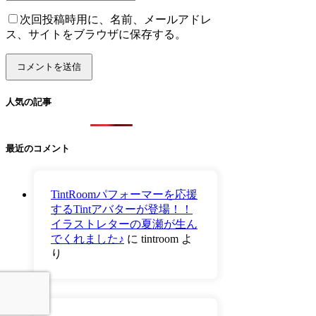
次回投稿時用に、名前、メールアドレ
ス、サイトをブラウザに保存する。
人気の記事
最近のコメント
TintRoomパフォーマーを応援
するTintアバターが登場！！
イラストレターの夏瀬が生ん
でくれました♪
に
tintroom
よ
り