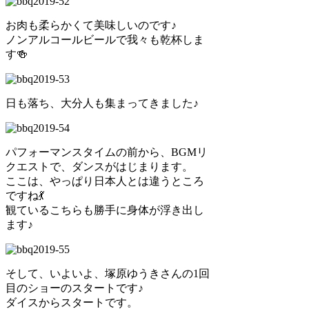
お肉も柔らかくて美味しいのです♪
ノンアルコールビールで我々も乾杯しま
す🍻
日も落ち、大分人も集まってきました♪
パフォーマンスタイムの前から、BGMリ
クエストで、ダンスがはじまります。
ここは、やっぱり日本人とは違うところ
ですね💃
観ているこちらも勝手に身体が浮き出し
ます♪
そして、いよいよ、塚原ゆうきさんの1回
目のショーのスタートです♪
ダイスからスタートです。