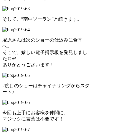
そして、”南中ソーラン”と続きます。
塚原さんは次のショーの仕込みに食堂
へ。
そこで、嬉しい電子掲示板を発見しまし
た＠＠
ありがとうございます！
2度目のショーはチャイナリングからスタ
ート♪
今回も上手にお客様を仲間に。
マジックに言葉は不要です！