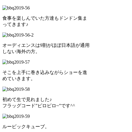
食事を楽しんでいた方達もドンドン集ま
ってきます♪
オーディエンスは9割がほぼ日本語が通用
しない海外の方。
そこを上手に巻き込みながらショーを進
めていきます。
初めて生で見れました♪
フラッグコード”ピロピロ~”です^^
ルービックキューブ。