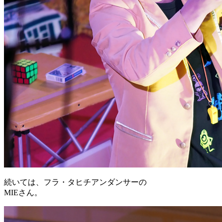
続いては、フラ・タヒチアンダンサーの
MIEさん。