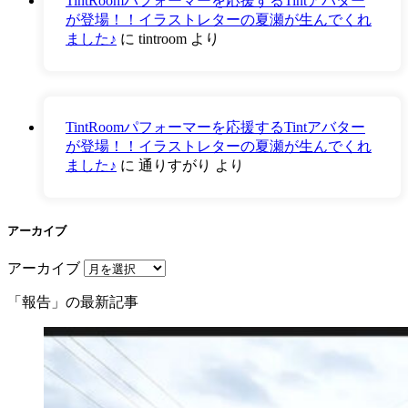
TintRoomパフォーマーを応援するTintアバター
が登場！！イラストレターの夏瀬が生んでくれ
ました♪
に
tintroom
より
TintRoomパフォーマーを応援するTintアバター
が登場！！イラストレターの夏瀬が生んでくれ
ました♪
に
通りすがり
より
アーカイブ
アーカイブ
「報告」の最新記事