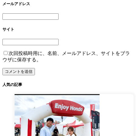
メールアドレス
サイト
次回投稿時用に、名前、メールアドレス、サイトをブラ
ウザに保存する。
人気の記事