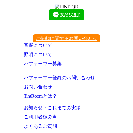
ご依頼に関するお問い合わせ
音響について
照明について
パフォーマー募集
パフォーマー登録のお問い合わせ
お問い合わせ
TintRoomとは？
お知らせ・これまでの実績
ご利用者様の声
よくあるご質問