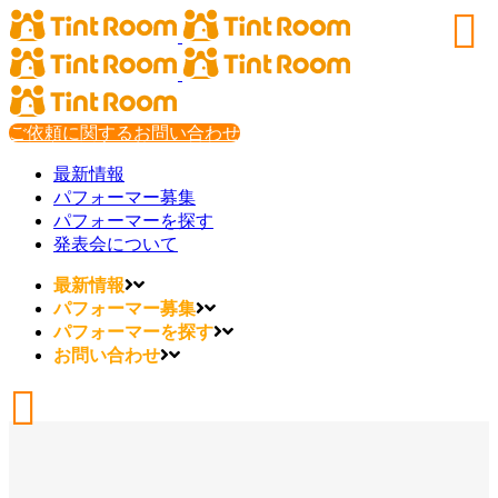
ご依頼に関するお問い合わせ
最新情報
パフォーマー募集
パフォーマーを探す
発表会について
最新情報
パフォーマー募集
パフォーマーを探す
お問い合わせ