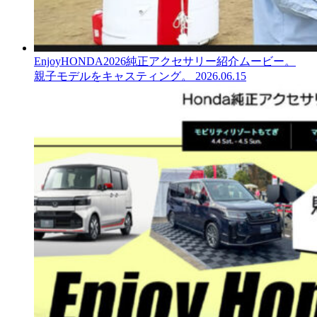
EnjoyHONDA2026純正アクセサリー紹介ムービー。
親子モデルをキャスティング。
2026.06.15