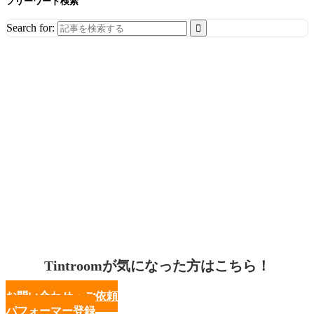
フリーワード検索
Search for:
Tintroomが気になった方はこちら！
お問い合わせ・ご依頼
パフォーマー登録