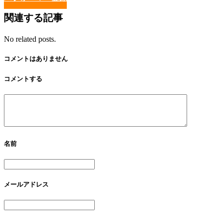
関連する記事
No related posts.
コメントはありません
コメントする
名前
メールアドレス