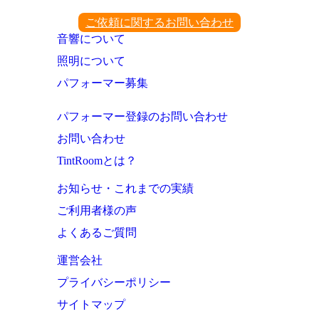
ご依頼に関するお問い合わせ
音響について
照明について
パフォーマー募集
パフォーマー登録のお問い合わせ
お問い合わせ
TintRoomとは？
お知らせ・これまでの実績
ご利用者様の声
よくあるご質問
運営会社
プライバシーポリシー
サイトマップ