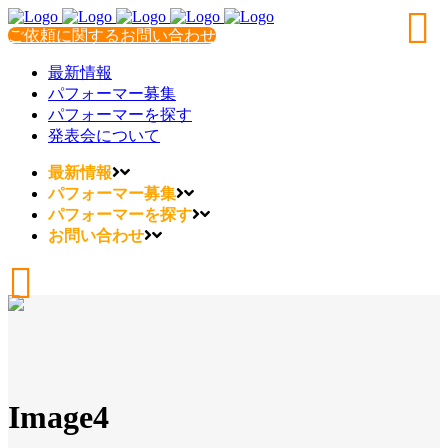
ご依頼に関するお問い合わせ
最新情報
パフォーマー募集
パフォーマーを探す
発表会について
最新情報
パフォーマー募集
パフォーマーを探す
お問い合わせ
Image4