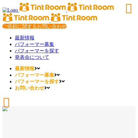
ご依頼に関するお問い合わせ
最新情報
パフォーマー募集
パフォーマーを探す
発表会について
最新情報
パフォーマー募集
パフォーマーを探す
お問い合わせ