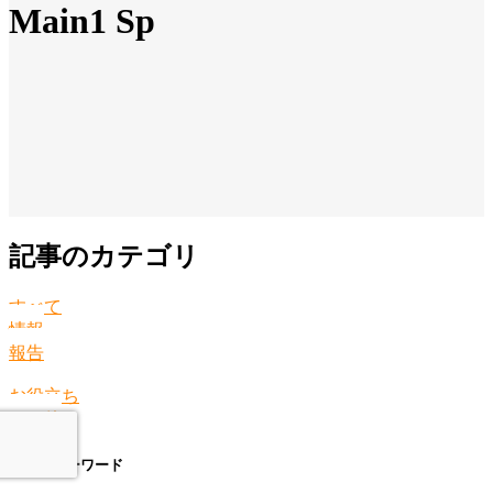
Main1 Sp
記事のカテゴリ
すべて
情報
報告
お役立ち
その他
人気のキーワード