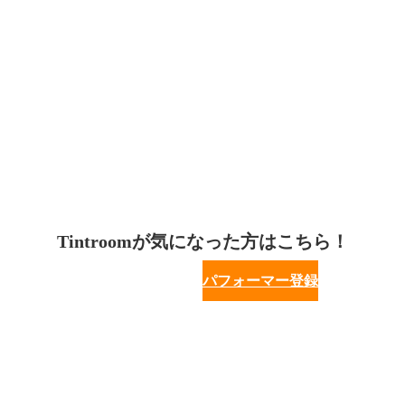
Tintroomが気になった方はこちら！
パフォーマー登録