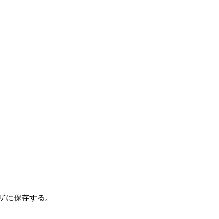
ザに保存する。