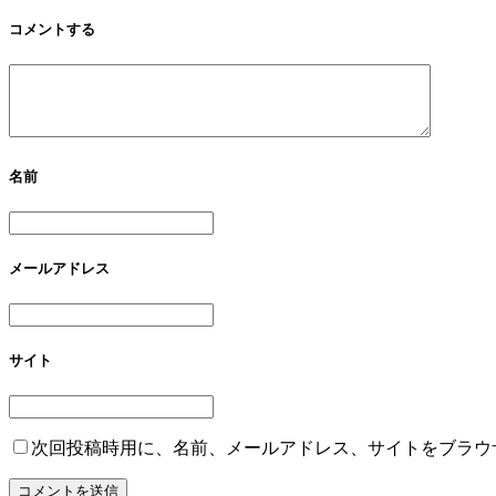
コメントする
名前
メールアドレス
サイト
次回投稿時用に、名前、メールアドレス、サイトをブラウ