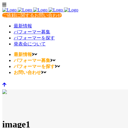
ご依頼に関するお問い合わせ
最新情報
パフォーマー募集
パフォーマーを探す
発表会について
最新情報
パフォーマー募集
パフォーマーを探す
お問い合わせ
image1