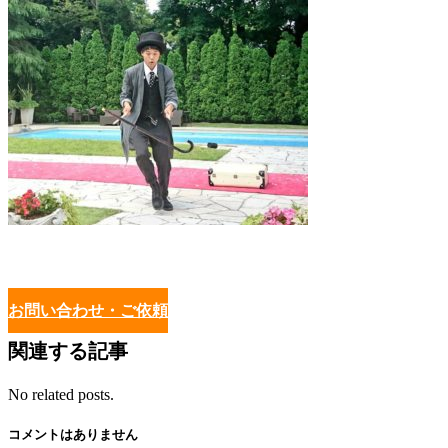
お問い合わせ・ご依頼
関連する記事
No related posts.
コメントはありません