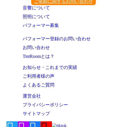
ご依頼に関するお問い合わせ
音響について
照明について
パフォーマー募集
パフォーマー登録のお問い合わせ
お問い合わせ
TintRoomとは？
お知らせ・これまでの実績
ご利用者様の声
よくあるご質問
運営会社
プライバシーポリシー
サイトマップ