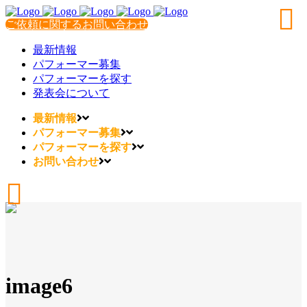
ご依頼に関するお問い合わせ
最新情報
パフォーマー募集
パフォーマーを探す
発表会について
最新情報
パフォーマー募集
パフォーマーを探す
お問い合わせ
image6