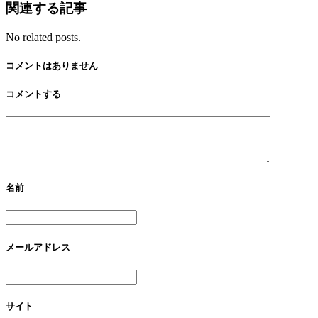
関連する記事
No related posts.
コメントはありません
コメントする
名前
メールアドレス
サイト