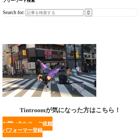
フリーワード検索
Search for:
Tintroomが気になった方はこちら！
お問い合わせ・ご依頼
パフォーマー登録