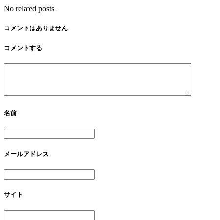
No related posts.
コメントはありません
コメントする
名前
メールアドレス
サイト