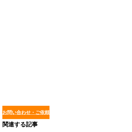
お問い合わせ・ご依頼
関連する記事