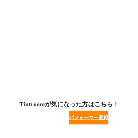
Tintroomが気になった方はこちら！
パフォーマー登録