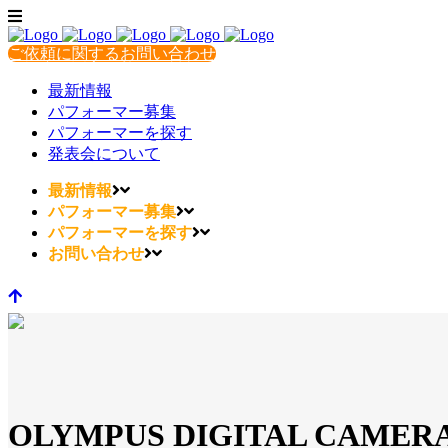
ご依頼に関するお問い合わせ
最新情報
パフォーマー募集
パフォーマーを探す
発表会について
最新情報
パフォーマー募集
パフォーマーを探す
お問い合わせ
OLYMPUS DIGITAL CAMER