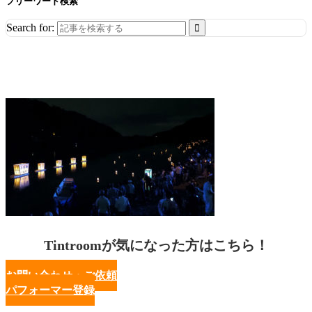
フリーワード検索
Search for:
Tintroomが気になった方はこちら！
お問い合わせ・ご依頼
パフォーマー登録