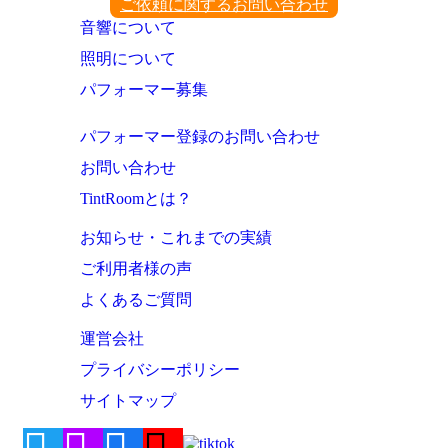
ご依頼に関するお問い合わせ
音響について
照明について
パフォーマー募集
パフォーマー登録のお問い合わせ
お問い合わせ
TintRoomとは？
お知らせ・これまでの実績
ご利用者様の声
よくあるご質問
運営会社
プライバシーポリシー
サイトマップ