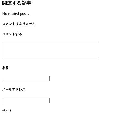
関連する記事
No related posts.
コメントはありません
コメントする
名前
メールアドレス
サイト