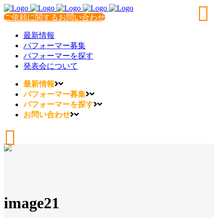
ご依頼に関するお問い合わせ
最新情報
パフォーマー募集
パフォーマーを探す
発表会について
最新情報
パフォーマー募集
パフォーマーを探す
お問い合わせ
image21