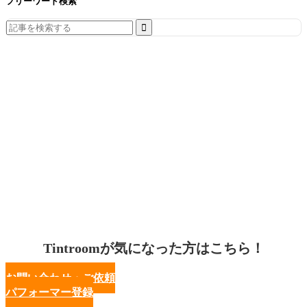
フリーワード検索
Search
for:
Tintroomが気になった方はこちら！
お問い合わせ・ご依頼
パフォーマー登録