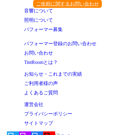
ご依頼に関するお問い合わせ
音響について
照明について
パフォーマー募集
パフォーマー登録のお問い合わせ
お問い合わせ
TintRoomとは？
お知らせ・これまでの実績
ご利用者様の声
よくあるご質問
運営会社
プライバシーポリシー
サイトマップ