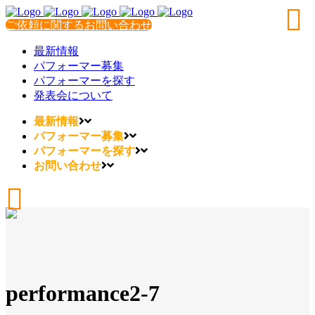
ご依頼に関するお問い合わせ
最新情報
パフォーマー募集
パフォーマーを探す
発表会について
最新情報
パフォーマー募集
パフォーマーを探す
お問い合わせ
performance2-7