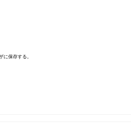
ザに保存する。