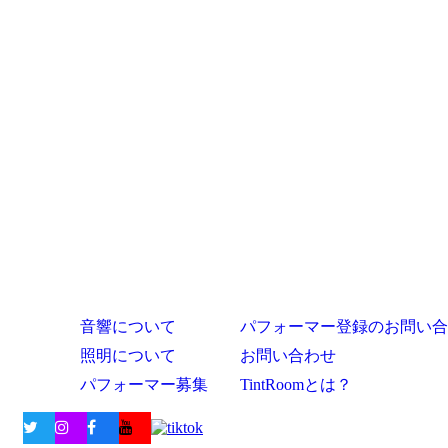
音響について
パフォーマー登録のお問い合
照明について
お問い合わせ
パフォーマー募集
TintRoomとは？