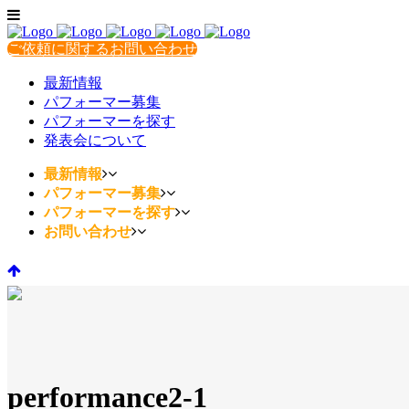
ご依頼に関するお問い合わせ
最新情報
パフォーマー募集
パフォーマーを探す
発表会について
最新情報
パフォーマー募集
パフォーマーを探す
お問い合わせ
performance2-1