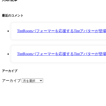
最近のコメント
TintRoomパフォーマーを応援するTintアバター
TintRoomパフォーマーを応援するTintアバター
アーカイブ
アーカイブ