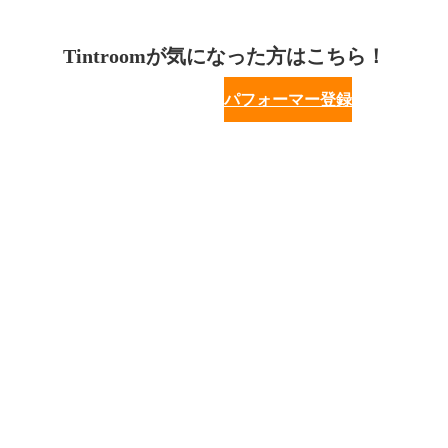
Tintroomが気になった方はこちら！
パフォーマー登録