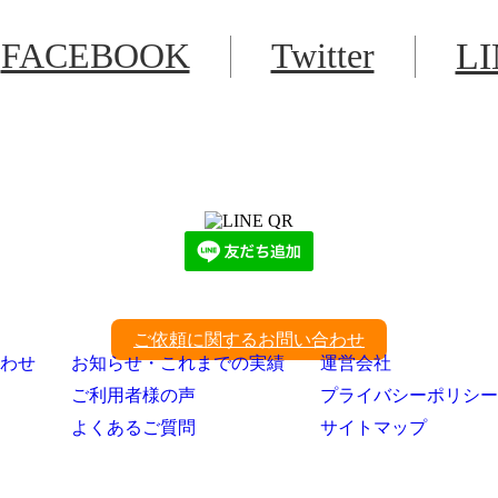
FACEBOOK
Twitter
L
LINEからでもお問い合わせ頂けます
下記QRコード又はボタンから追加
ご依頼に関するお問い合わせ
わせ
お知らせ・これまでの実績
運営会社
ご利用者様の声
プライバシーポリシー
よくあるご質問
サイトマップ