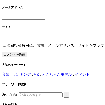
メールアドレス
サイト
次回投稿時用に、名前、メールアドレス、サイトをブラウ
人気のキーワード
音響
,
ランキング
,
VR
,
わんちゃんモデル
,
イベント
フリーワード検索
Search for:
人気の記事