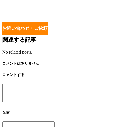
お問い合わせ・ご依頼
関連する記事
No related posts.
コメントはありません
コメントする
名前