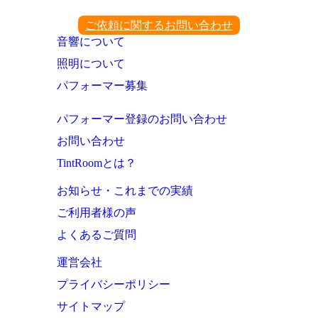
ご依頼に関するお問い合わせ
音響について
照明について
パフォーマー募集
パフォーマー登録のお問い合わせ
お問い合わせ
TintRoomとは？
お知らせ・これまでの実績
ご利用者様の声
よくあるご質問
運営会社
プライバシーポリシー
サイトマップ