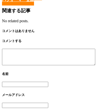
関連する記事
No related posts.
コメントはありません
コメントする
名前
メールアドレス