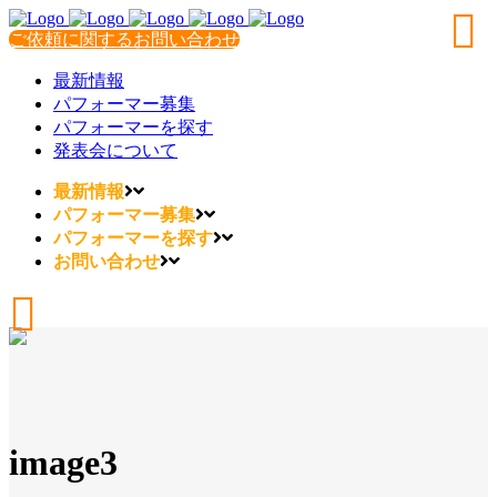
ご依頼に関するお問い合わせ
最新情報
パフォーマー募集
パフォーマーを探す
発表会について
最新情報
パフォーマー募集
パフォーマーを探す
お問い合わせ
image3