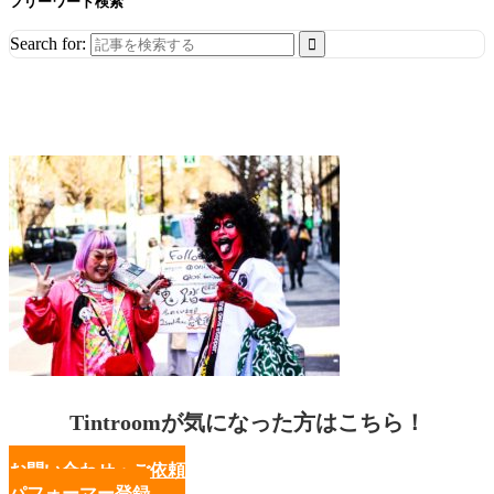
フリーワード検索
Search for:
Tintroomが気になった方はこちら！
お問い合わせ・ご依頼
パフォーマー登録