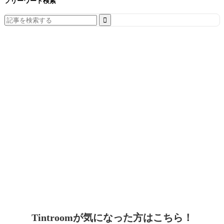
フリーワード検索
Search
for:
Tintroomが気になった方はこちら！