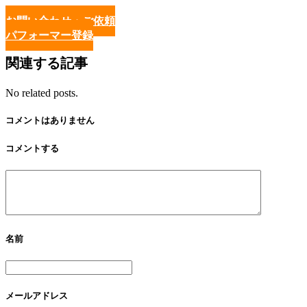
お問い合わせ・ご依頼
パフォーマー登録
関連する記事
No related posts.
コメントはありません
コメントする
名前
メールアドレス