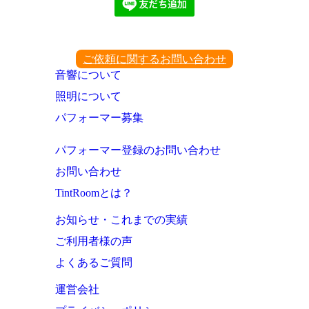
ご依頼に関するお問い合わせ
音響について
照明について
パフォーマー募集
パフォーマー登録のお問い合わせ
お問い合わせ
TintRoomとは？
お知らせ・これまでの実績
ご利用者様の声
よくあるご質問
運営会社