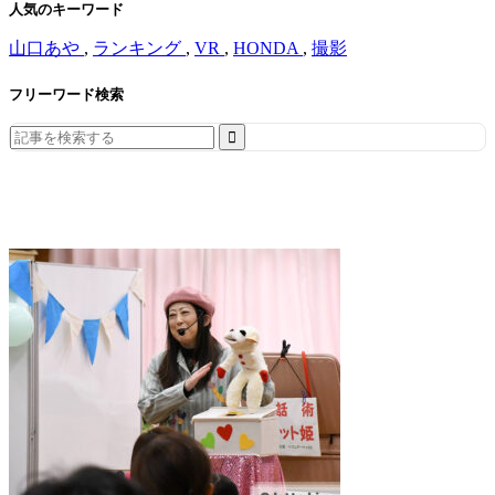
人気のキーワード
山口あや
,
ランキング
,
VR
,
HONDA
,
撮影
フリーワード検索
Search
for: