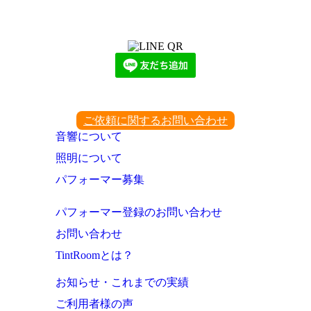
LINEからでもお問い合わせ頂けます
下記QRコード又はボタンから追加
ご依頼に関するお問い合わせ
音響について
照明について
パフォーマー募集
パフォーマー登録のお問い合わせ
お問い合わせ
TintRoomとは？
お知らせ・これまでの実績
ご利用者様の声