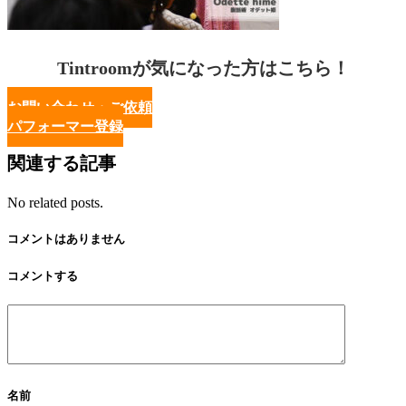
Tintroomが気になった方はこちら！
お問い合わせ・ご依頼
パフォーマー登録
関連する記事
No related posts.
コメントはありません
コメントする
名前