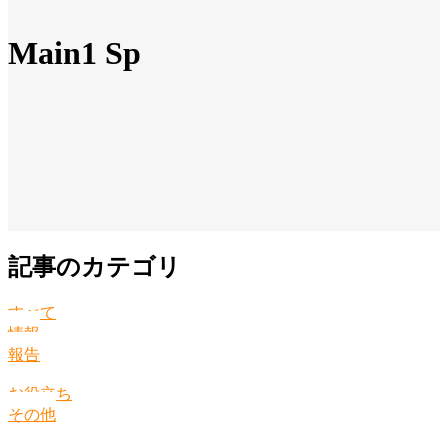
Main1 Sp
記事のカテゴリ
すべて
情報
報告
お役立ち
その他