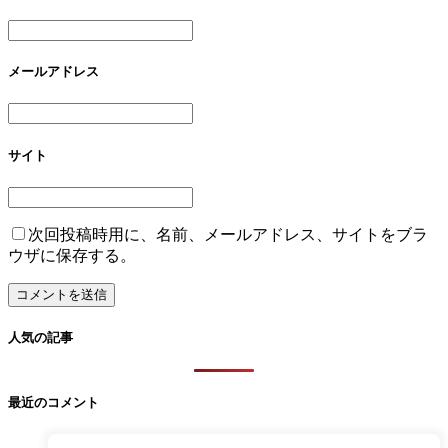
メールアドレス
サイト
次回投稿時用に、名前、メールアドレス、サイトをブラ
ウザに保存する。
人気の記事
最近のコメント