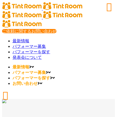
ご依頼に関するお問い合わせ
最新情報
パフォーマー募集
パフォーマーを探す
発表会について
最新情報
パフォーマー募集
パフォーマーを探す
お問い合わせ