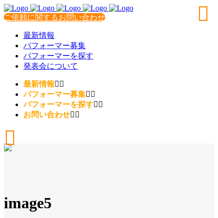
ご依頼に関するお問い合わせ
最新情報
パフォーマー募集
パフォーマーを探す
発表会について
最新情報
パフォーマー募集
パフォーマーを探す
お問い合わせ
image5