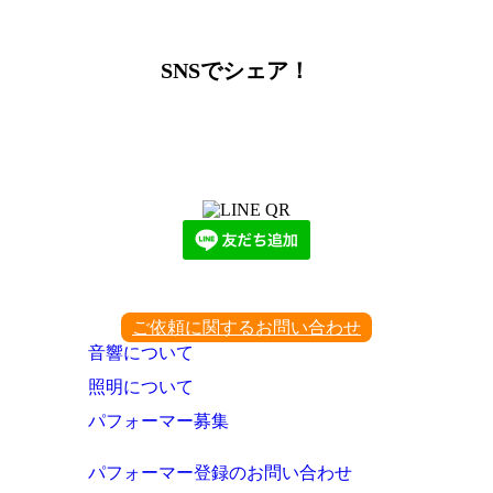
SNSでシェア！
LINEからでもお問い合わせ頂けます
下記QRコード又はボタンから追加
ご依頼に関するお問い合わせ
音響について
照明について
パフォーマー募集
パフォーマー登録のお問い合わせ