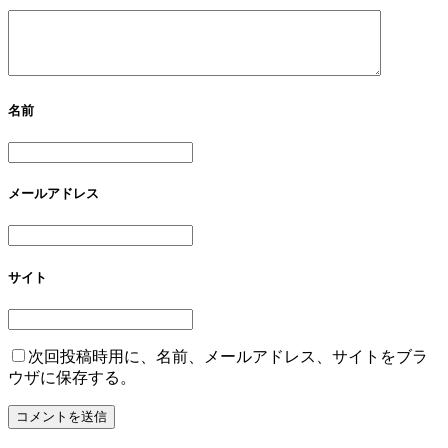
名前
メールアドレス
サイト
次回投稿時用に、名前、メールアドレス、サイトをブラ
ウザに保存する。