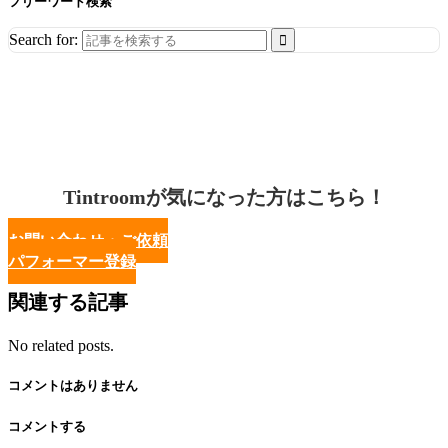
フリーワード検索
Search for:
Tintroomが気になった方はこちら！
お問い合わせ・ご依頼
パフォーマー登録
関連する記事
No related posts.
コメントはありません
コメントする