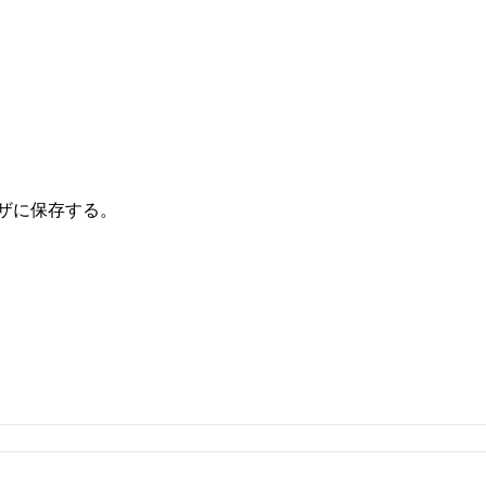
ザに保存する。