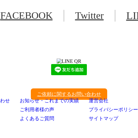
FACEBOOK
Twitter
L
LINEからでもお問い合わせ頂けます
下記QRコード又はボタンから追加
ご依頼に関するお問い合わせ
わせ
お知らせ・これまでの実績
運営会社
ご利用者様の声
プライバシーポリシー
よくあるご質問
サイトマップ