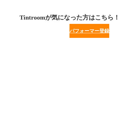
Tintroomが気になった方はこちら！
パフォーマー登録