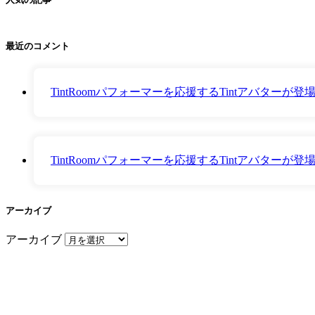
最近のコメント
TintRoomパフォーマーを応援するTintアバター
TintRoomパフォーマーを応援するTintアバター
アーカイブ
アーカイブ