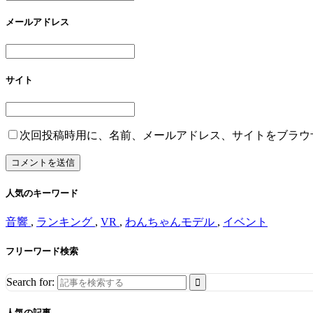
メールアドレス
サイト
次回投稿時用に、名前、メールアドレス、サイトをブラウ
人気のキーワード
音響
,
ランキング
,
VR
,
わんちゃんモデル
,
イベント
フリーワード検索
Search for:
人気の記事