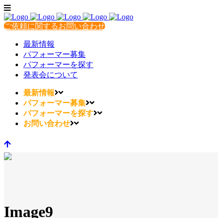
ご依頼に関するお問い合わせ
最新情報
パフォーマー募集
パフォーマーを探す
発表会について
最新情報
パフォーマー募集
パフォーマーを探す
お問い合わせ
Image9