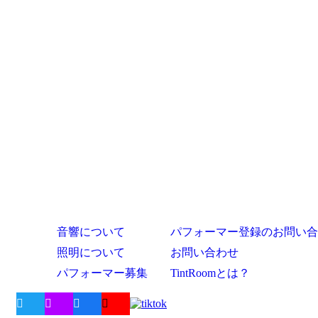
音響について
パフォーマー登録のお問い合
照明について
お問い合わせ
パフォーマー募集
TintRoomとは？