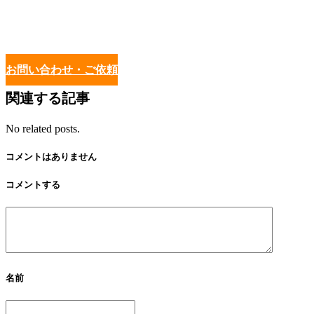
お問い合わせ・ご依頼
関連する記事
No related posts.
コメントはありません
コメントする
名前