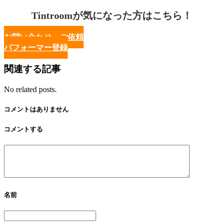
Tintroomが気になった方はこちら！
お問い合わせ・ご依頼
パフォーマー登録
関連する記事
No related posts.
コメントはありません
コメントする
名前