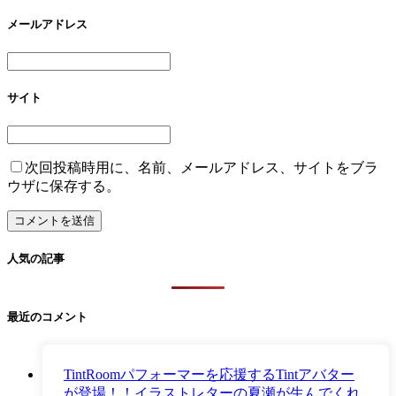
メールアドレス
サイト
次回投稿時用に、名前、メールアドレス、サイトをブラ
ウザに保存する。
人気の記事
最近のコメント
TintRoomパフォーマーを応援するTintアバター
が登場！！イラストレターの夏瀬が生んでくれ