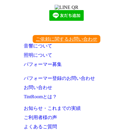
ご依頼に関するお問い合わせ
音響について
照明について
パフォーマー募集
パフォーマー登録のお問い合わせ
お問い合わせ
TintRoomとは？
お知らせ・これまでの実績
ご利用者様の声
よくあるご質問