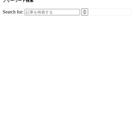
フリーワード検索
Search for: