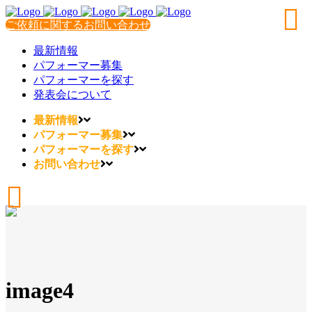
ご依頼に関するお問い合わせ
最新情報
パフォーマー募集
パフォーマーを探す
発表会について
最新情報
パフォーマー募集
パフォーマーを探す
お問い合わせ
image4