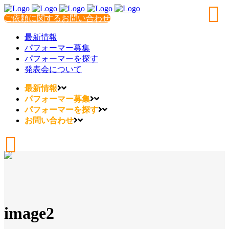
ご依頼に関するお問い合わせ
最新情報
パフォーマー募集
パフォーマーを探す
発表会について
最新情報
パフォーマー募集
パフォーマーを探す
お問い合わせ
image2