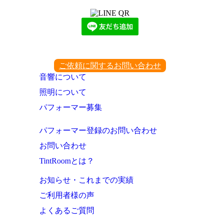
ご依頼に関するお問い合わせ
音響について
照明について
パフォーマー募集
パフォーマー登録のお問い合わせ
お問い合わせ
TintRoomとは？
お知らせ・これまでの実績
ご利用者様の声
よくあるご質問