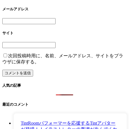
メールアドレス
サイト
次回投稿時用に、名前、メールアドレス、サイトをブラ
ウザに保存する。
人気の記事
最近のコメント
TintRoomパフォーマーを応援するTintアバター