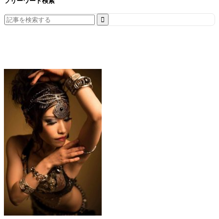
フリーワード検索
Search
for: