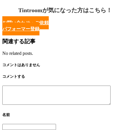
Tintroomが気になった方はこちら！
お問い合わせ・ご依頼
パフォーマー登録
関連する記事
No related posts.
コメントはありません
コメントする
名前