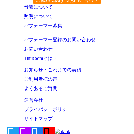
ご依頼に関するお問い合わせ
音響について
照明について
パフォーマー募集
パフォーマー登録のお問い合わせ
お問い合わせ
TintRoomとは？
お知らせ・これまでの実績
ご利用者様の声
よくあるご質問
運営会社
プライバシーポリシー
サイトマップ