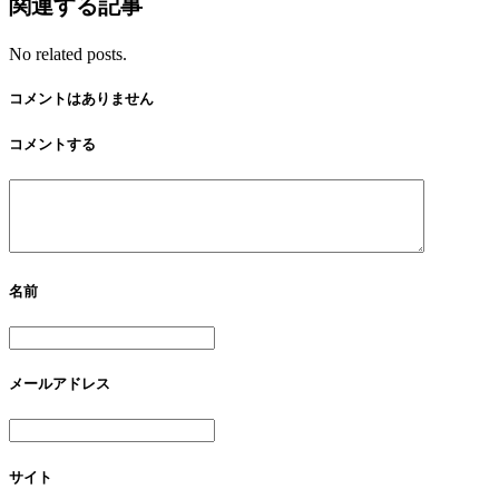
関連する記事
No related posts.
コメントはありません
コメントする
名前
メールアドレス
サイト