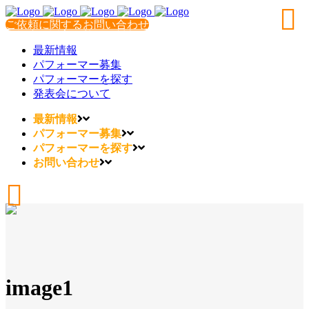
ご依頼に関するお問い合わせ
最新情報
パフォーマー募集
パフォーマーを探す
発表会について
最新情報
パフォーマー募集
パフォーマーを探す
お問い合わせ
image1