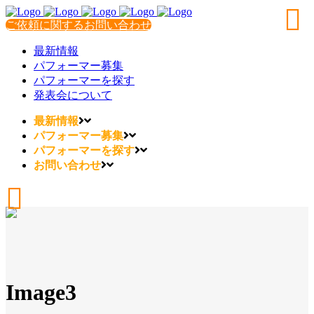
ご依頼に関するお問い合わせ
最新情報
パフォーマー募集
パフォーマーを探す
発表会について
最新情報
パフォーマー募集
パフォーマーを探す
お問い合わせ
Image3