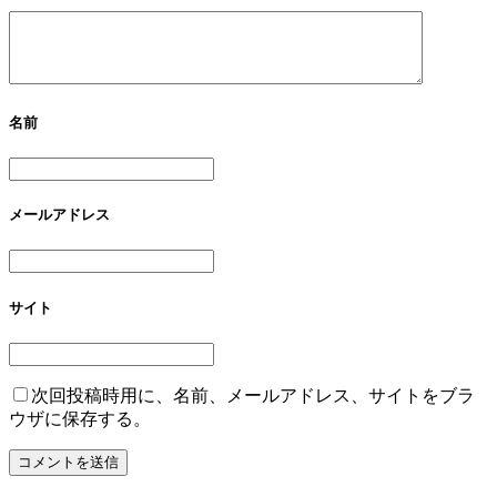
名前
メールアドレス
サイト
次回投稿時用に、名前、メールアドレス、サイトをブラ
ウザに保存する。