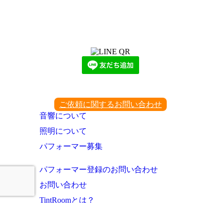
LINEからでもお問い合わせ頂けます
下記QRコード又はボタンから追加
ご依頼に関するお問い合わせ
音響について
照明について
パフォーマー募集
パフォーマー登録のお問い合わせ
お問い合わせ
TintRoomとは？
お知らせ・これまでの実績