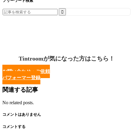
フリーワード検索
Search
for:
Tintroomが気になった方はこちら！
お問い合わせ・ご依頼
パフォーマー登録
関連する記事
No related posts.
コメントはありません
コメントする