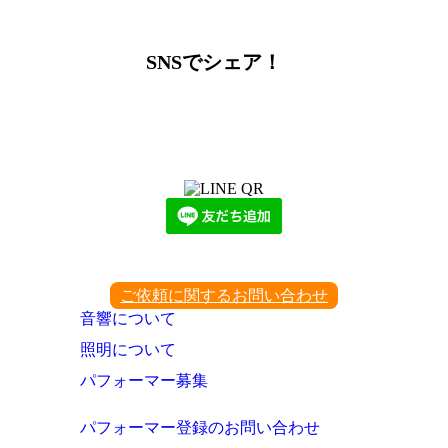
ー
カ
イ
SNSでシェア！
ブ
LINEからでもお問い合わせ頂けます
下記QRコード又はボタンから追加
ご依頼に関するお問い合わせ
音響について
照明について
パフォーマー募集
パフォーマー登録のお問い合わせ