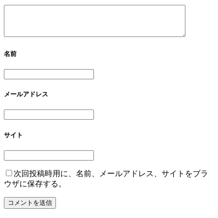
名前
メールアドレス
サイト
次回投稿時用に、名前、メールアドレス、サイトをブラ
ウザに保存する。