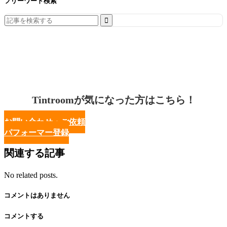
フリーワード検索
Search
for:
Tintroomが気になった方はこちら！
お問い合わせ・ご依頼
パフォーマー登録
関連する記事
No related posts.
コメントはありません
コメントする