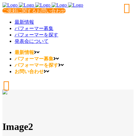
ご依頼に関するお問い合わせ
最新情報
パフォーマー募集
パフォーマーを探す
発表会について
最新情報
パフォーマー募集
パフォーマーを探す
お問い合わせ
Image2