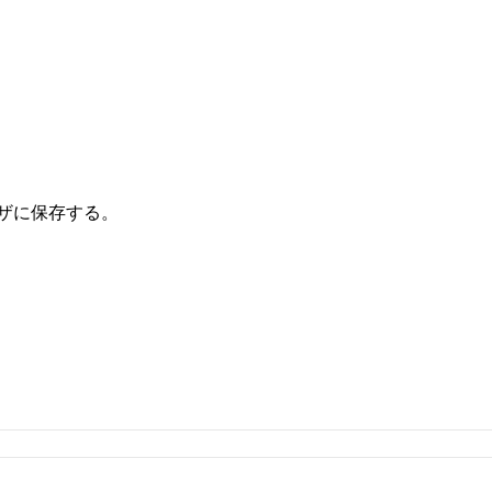
ザに保存する。