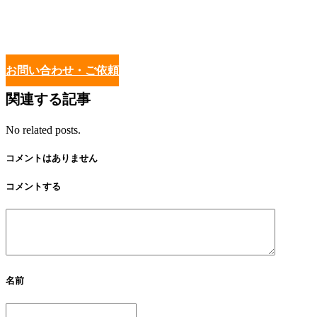
お問い合わせ・ご依頼
関連する記事
No related posts.
コメントはありません
コメントする
名前