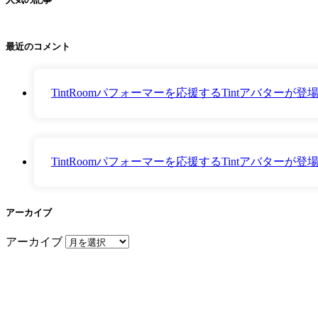
最近のコメント
TintRoomパフォーマーを応援するTintアバター
TintRoomパフォーマーを応援するTintアバター
アーカイブ
アーカイブ