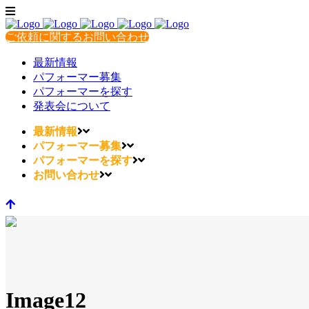
ご依頼に関するお問い合わせ
最新情報
パフォーマー募集
パフォーマーを探す
発表会について
最新情報
パフォーマー募集
パフォーマーを探す
お問い合わせ
Image12