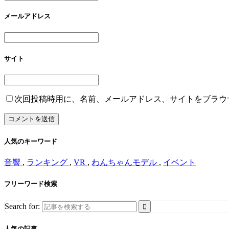
メールアドレス
サイト
次回投稿時用に、名前、メールアドレス、サイトをブラウ
人気のキーワード
音響
,
ランキング
,
VR
,
わんちゃんモデル
,
イベント
フリーワード検索
Search for:
人気の記事