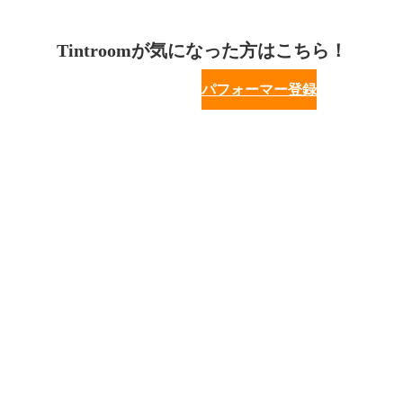
Tintroomが気になった方はこちら！
パフォーマー登録