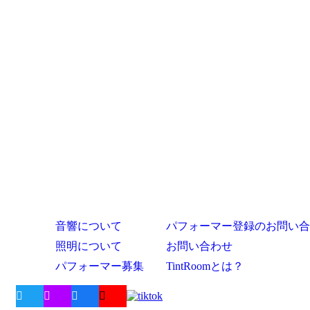
音響について
パフォーマー登録のお問い合
照明について
お問い合わせ
パフォーマー募集
TintRoomとは？