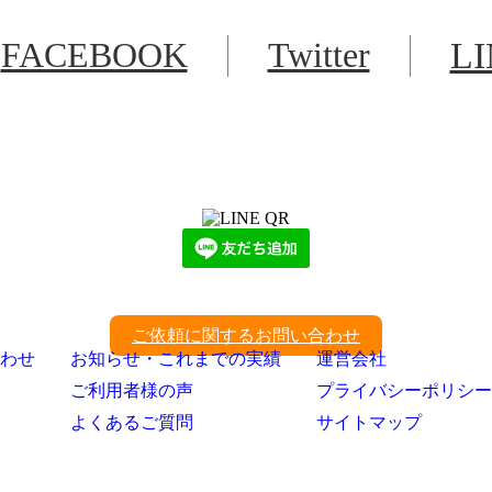
FACEBOOK
Twitter
L
LINEからでもお問い合わせ頂けます
下記QRコード又はボタンから追加
ご依頼に関するお問い合わせ
わせ
お知らせ・これまでの実績
運営会社
ご利用者様の声
プライバシーポリシー
よくあるご質問
サイトマップ