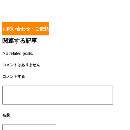
お問い合わせ・ご依頼
関連する記事
No related posts.
コメントはありません
コメントする
名前