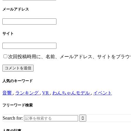
メールアドレス
サイト
次回投稿時用に、名前、メールアドレス、サイトをブラウ
人気のキーワード
音響
,
ランキング
,
VR
,
わんちゃんモデル
,
イベント
フリーワード検索
Search for:
人気の記事