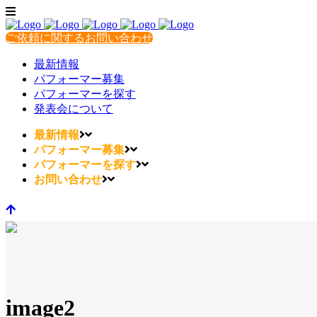
ご依頼に関するお問い合わせ
最新情報
パフォーマー募集
パフォーマーを探す
発表会について
最新情報
パフォーマー募集
パフォーマーを探す
お問い合わせ
image2