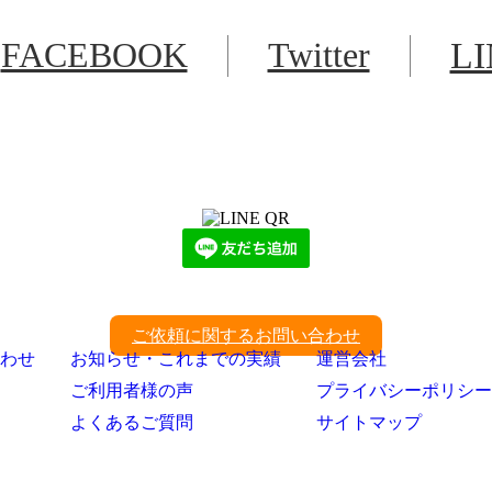
FACEBOOK
Twitter
L
LINEからでもお問い合わせ頂けます
下記QRコード又はボタンから追加
ご依頼に関するお問い合わせ
わせ
お知らせ・これまでの実績
運営会社
ご利用者様の声
プライバシーポリシー
よくあるご質問
サイトマップ