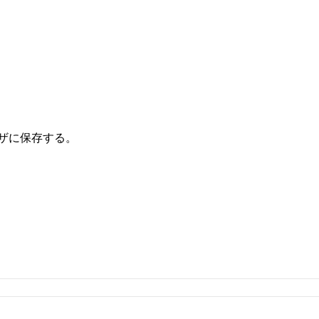
ザに保存する。