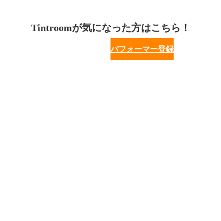
Tintroomが気になった方はこちら！
パフォーマー登録