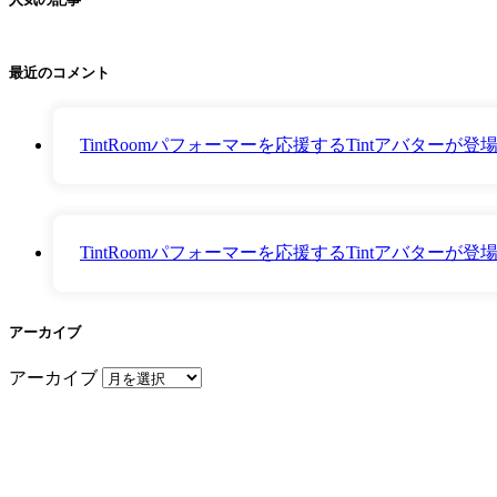
最近のコメント
TintRoomパフォーマーを応援するTintアバター
TintRoomパフォーマーを応援するTintアバター
アーカイブ
アーカイブ