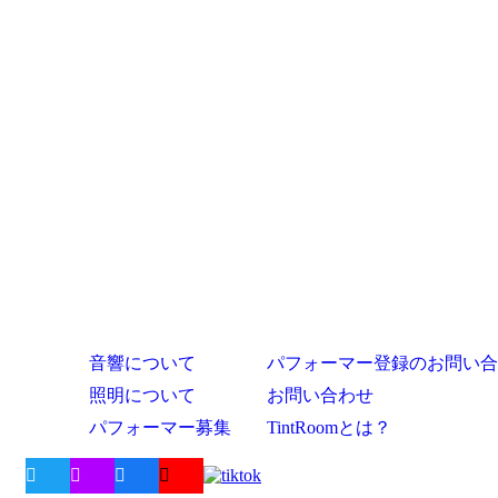
音響について
パフォーマー登録のお問い合
照明について
お問い合わせ
パフォーマー募集
TintRoomとは？