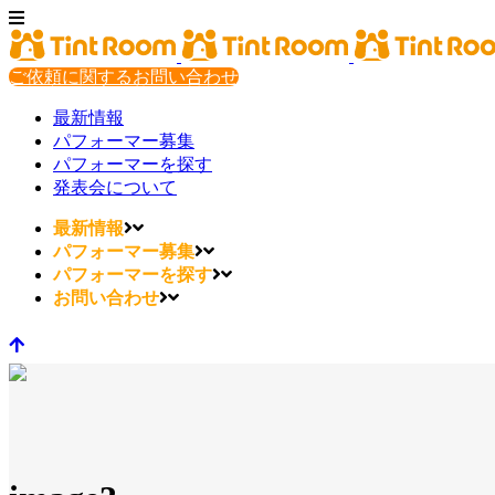
ご依頼に関するお問い合わせ
最新情報
パフォーマー募集
パフォーマーを探す
発表会について
最新情報
パフォーマー募集
パフォーマーを探す
お問い合わせ