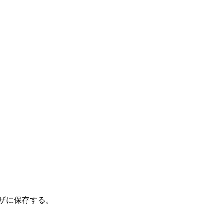
ザに保存する。