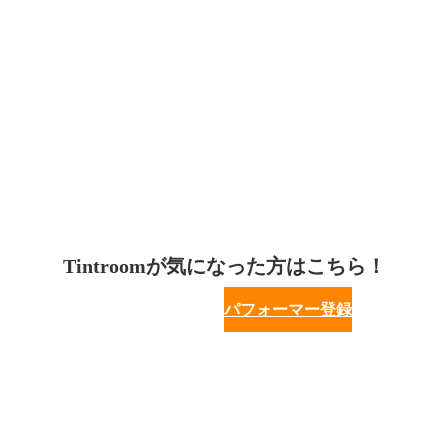
Tintroomが気になった方はこちら！
パフォーマー登録