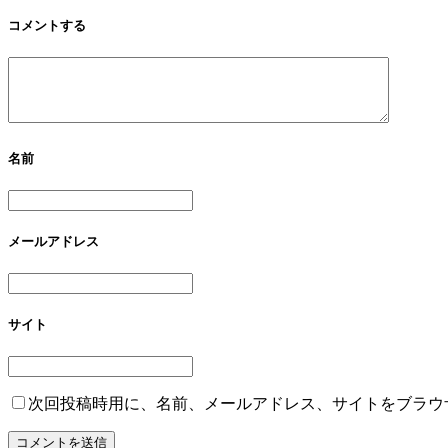
コメントする
名前
メールアドレス
サイト
次回投稿時用に、名前、メールアドレス、サイトをブラウ