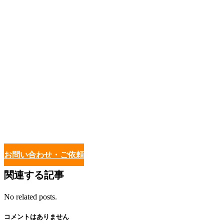
お問い合わせ・ご依頼
関連する記事
No related posts.
コメントはありません