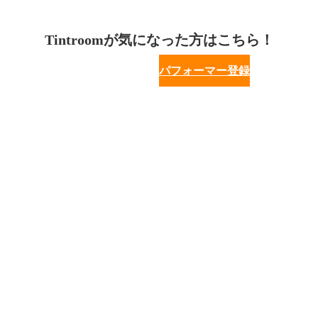
Tintroomが気になった方はこちら！
パフォーマー登録