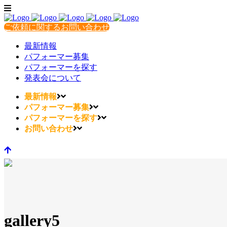
ご依頼に関するお問い合わせ
最新情報
パフォーマー募集
パフォーマーを探す
発表会について
最新情報
パフォーマー募集
パフォーマーを探す
お問い合わせ
gallery5