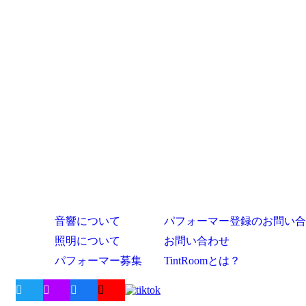
音響について
パフォーマー登録のお問い合
照明について
お問い合わせ
パフォーマー募集
TintRoomとは？