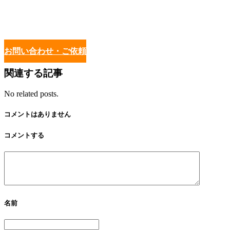
お問い合わせ・ご依頼
関連する記事
No related posts.
コメントはありません
コメントする
名前