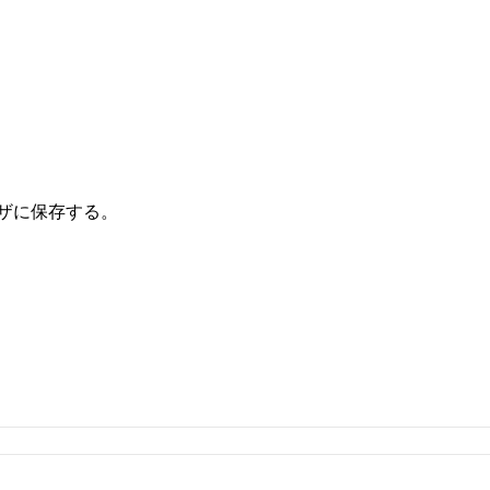
ザに保存する。