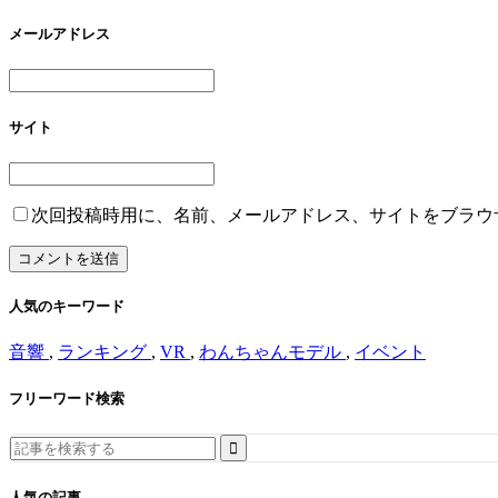
メールアドレス
サイト
次回投稿時用に、名前、メールアドレス、サイトをブラウ
人気のキーワード
音響
,
ランキング
,
VR
,
わんちゃんモデル
,
イベント
フリーワード検索
Search
for:
人気の記事