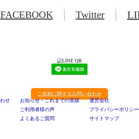
FACEBOOK
Twitter
L
LINEからでもお問い合わせ頂けます
下記QRコード又はボタンから追加
ご依頼に関するお問い合わせ
わせ
お知らせ・これまでの実績
運営会社
ご利用者様の声
プライバシーポリシー
よくあるご質問
サイトマップ