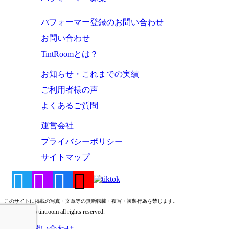
パフォーマー登録のお問い合わせ
お問い合わせ
TintRoomとは？
お知らせ・これまでの実績
ご利用者様の声
よくあるご質問
運営会社
プライバシーポリシー
サイトマップ
このサイトに掲載の写真・文章等の無断転載・複写・複製行為を禁じます。
Copyright (c) tintroom all rights reserved.
お問い合わせ