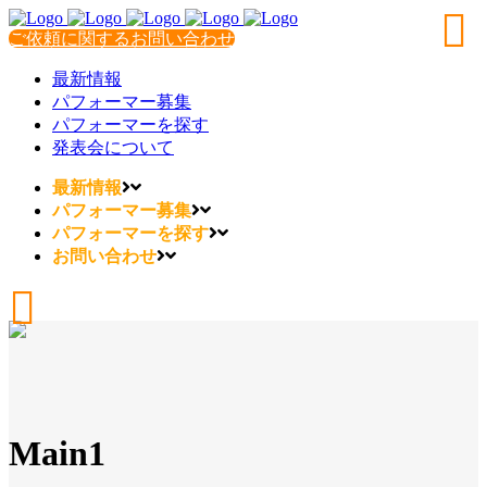
ご依頼に関するお問い合わせ
最新情報
パフォーマー募集
パフォーマーを探す
発表会について
最新情報
パフォーマー募集
パフォーマーを探す
お問い合わせ
Main1