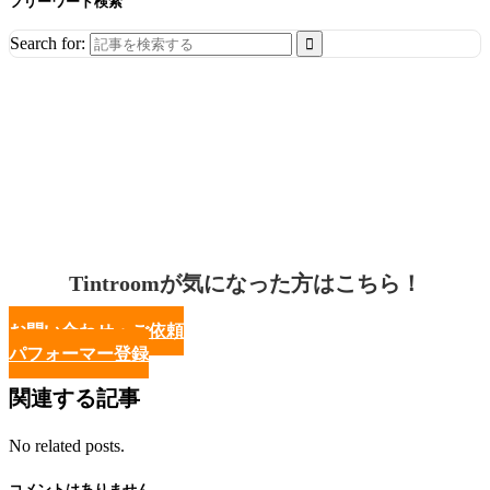
フリーワード検索
Search for:
Tintroomが気になった方はこちら！
お問い合わせ・ご依頼
パフォーマー登録
関連する記事
No related posts.
コメントはありません