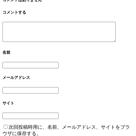
コメントする
名前
メールアドレス
サイト
次回投稿時用に、名前、メールアドレス、サイトをブラ
ウザに保存する。