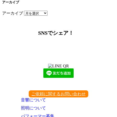
アーカイブ
アーカイブ
SNSでシェア！
LINEからでもお問い合わせ頂けます
下記QRコード又はボタンから追加
ご依頼に関するお問い合わせ
音響について
照明について
パフォーマー募集