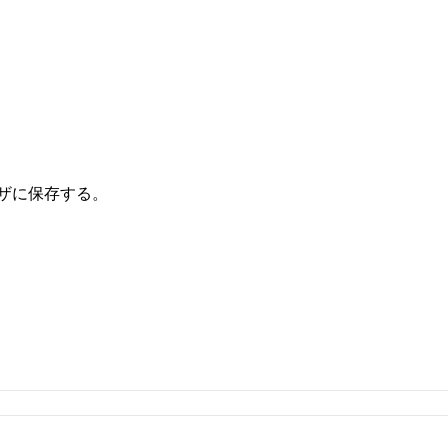
ザに保存する。