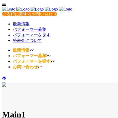
ご依頼に関するお問い合わせ
最新情報
パフォーマー募集
パフォーマーを探す
発表会について
最新情報
パフォーマー募集
パフォーマーを探す
お問い合わせ
Main1