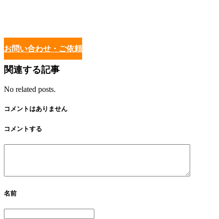
お問い合わせ・ご依頼
関連する記事
No related posts.
コメントはありません
コメントする
名前