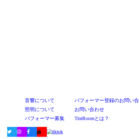
音響について
パフォーマー登録のお問い合
照明について
お問い合わせ
パフォーマー募集
TintRoomとは？