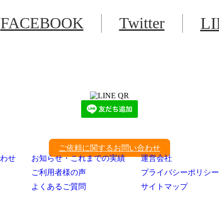
FACEBOOK
Twitter
L
LINEからでもお問い合わせ頂けます
下記QRコード又はボタンから追加
ご依頼に関するお問い合わせ
わせ
お知らせ・これまでの実績
運営会社
ご利用者様の声
プライバシーポリシー
よくあるご質問
サイトマップ