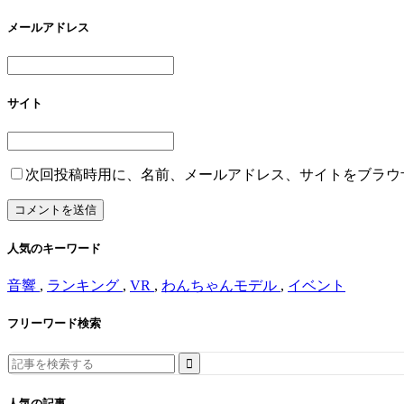
メールアドレス
サイト
次回投稿時用に、名前、メールアドレス、サイトをブラウ
人気のキーワード
音響
,
ランキング
,
VR
,
わんちゃんモデル
,
イベント
フリーワード検索
Search
for:
人気の記事