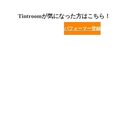
Tintroomが気になった方はこちら！
パフォーマー登録