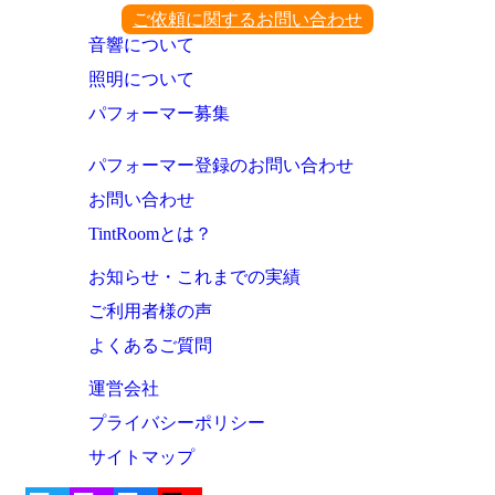
ご依頼に関するお問い合わせ
音響について
照明について
パフォーマー募集
パフォーマー登録のお問い合わせ
お問い合わせ
TintRoomとは？
お知らせ・これまでの実績
ご利用者様の声
よくあるご質問
運営会社
プライバシーポリシー
サイトマップ