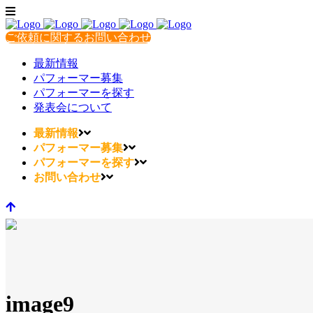
ご依頼に関するお問い合わせ
最新情報
パフォーマー募集
パフォーマーを探す
発表会について
最新情報
パフォーマー募集
パフォーマーを探す
お問い合わせ
image9