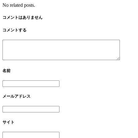
No related posts.
コメントはありません
コメントする
名前
メールアドレス
サイト