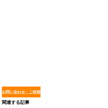
お問い合わせ・ご依頼
関連する記事