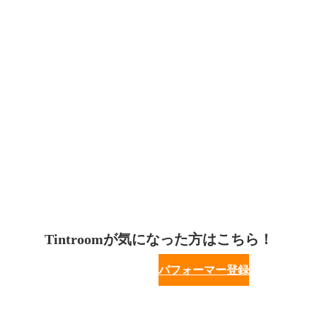
Tintroomが気になった方はこちら！
パフォーマー登録