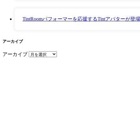
TintRoomパフォーマーを応援するTintアバター
アーカイブ
アーカイブ