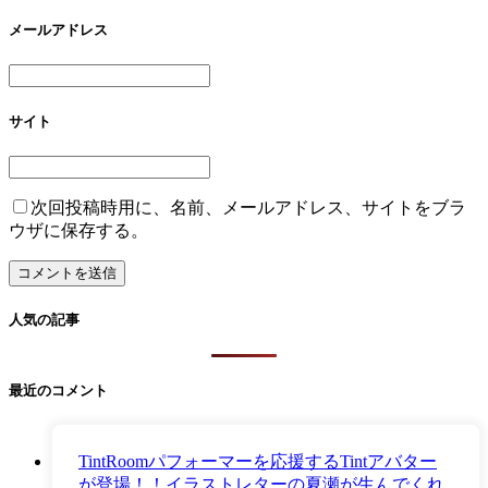
メールアドレス
サイト
次回投稿時用に、名前、メールアドレス、サイトをブラ
ウザに保存する。
人気の記事
最近のコメント
TintRoomパフォーマーを応援するTintアバター
が登場！！イラストレターの夏瀬が生んでくれ