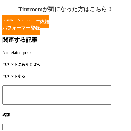
Tintroomが気になった方はこちら！
お問い合わせ・ご依頼
パフォーマー登録
関連する記事
No related posts.
コメントはありません
コメントする
名前