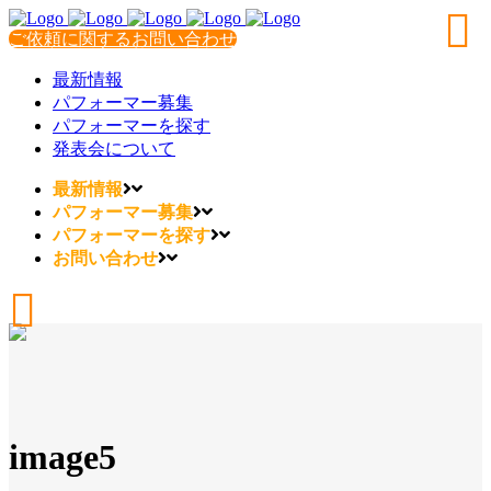
ご依頼に関するお問い合わせ
最新情報
パフォーマー募集
パフォーマーを探す
発表会について
最新情報
パフォーマー募集
パフォーマーを探す
お問い合わせ
image5