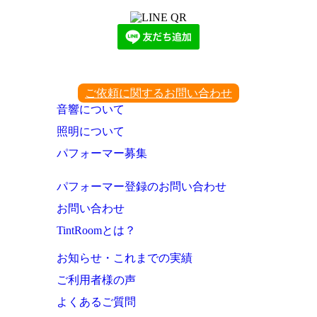
ご依頼に関するお問い合わせ
音響について
照明について
パフォーマー募集
パフォーマー登録のお問い合わせ
お問い合わせ
TintRoomとは？
お知らせ・これまでの実績
ご利用者様の声
よくあるご質問