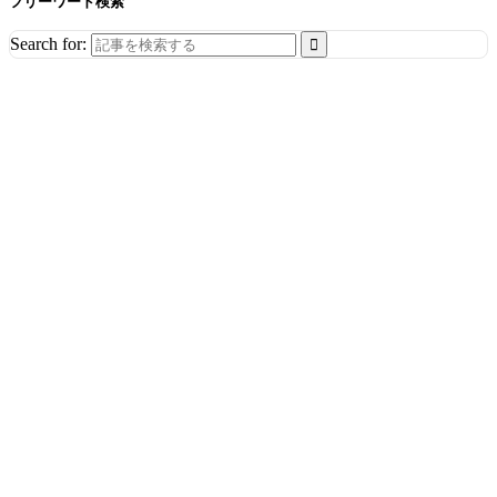
フリーワード検索
Search for: