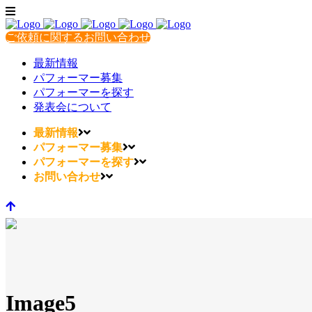
ご依頼に関するお問い合わせ
最新情報
パフォーマー募集
パフォーマーを探す
発表会について
最新情報
パフォーマー募集
パフォーマーを探す
お問い合わせ
Image5