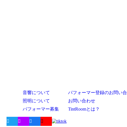
音響について
パフォーマー登録のお問い合
照明について
お問い合わせ
パフォーマー募集
TintRoomとは？