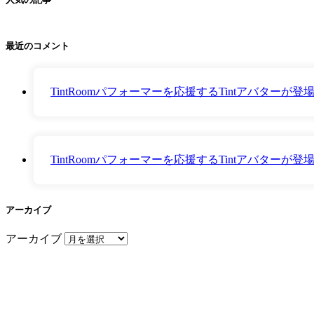
最近のコメント
TintRoomパフォーマーを応援するTintアバター
TintRoomパフォーマーを応援するTintアバター
アーカイブ
アーカイブ