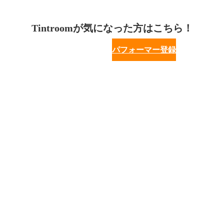
Tintroomが気になった方はこちら！
パフォーマー登録