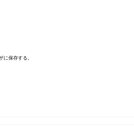
ザに保存する。