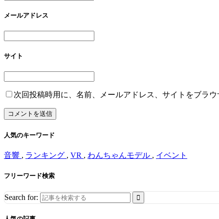
メールアドレス
サイト
次回投稿時用に、名前、メールアドレス、サイトをブラウ
人気のキーワード
音響
,
ランキング
,
VR
,
わんちゃんモデル
,
イベント
フリーワード検索
Search for:
人気の記事