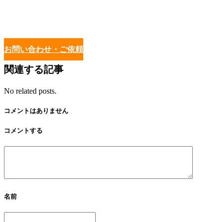
お問い合わせ・ご依頼
関連する記事
No related posts.
コメントはありません
コメントする
名前