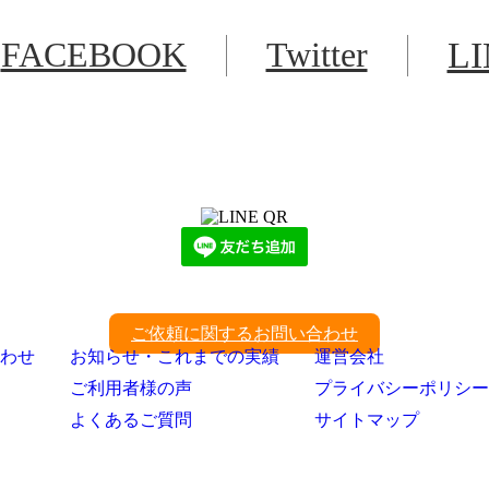
FACEBOOK
Twitter
L
LINEからでもお問い合わせ頂けます
下記QRコード又はボタンから追加
ご依頼に関するお問い合わせ
わせ
お知らせ・これまでの実績
運営会社
ご利用者様の声
プライバシーポリシー
よくあるご質問
サイトマップ