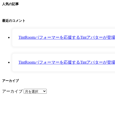
人気の記事
最近のコメント
TintRoomパフォーマーを応援するTintアバター
TintRoomパフォーマーを応援するTintアバター
アーカイブ
アーカイブ