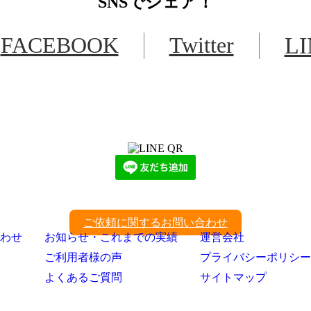
SNS
でシェア！
FACEBOOK
Twitter
L
LINEからでもお問い合わせ頂けます
下記QRコード又はボタンから追加
ご依頼に関するお問い合わせ
わせ
お知らせ・これまでの実績
運営会社
ご利用者様の声
プライバシーポリシー
よくあるご質問
サイトマップ