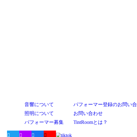
音響について
パフォーマー登録のお問い合
照明について
お問い合わせ
パフォーマー募集
TintRoomとは？