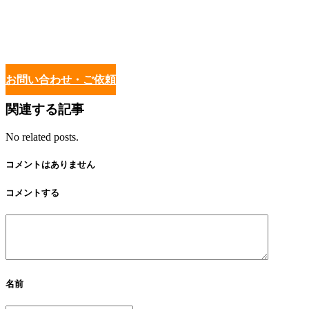
お問い合わせ・ご依頼
関連する記事
No related posts.
コメントはありません
コメントする
名前