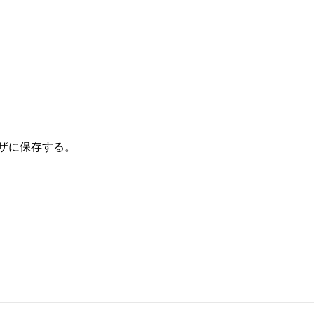
ザに保存する。