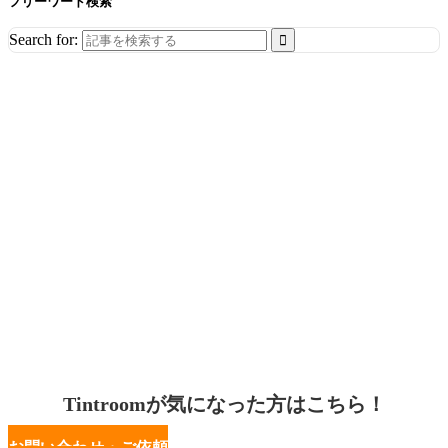
フリーワード検索
Search for:
Tintroomが気になった方はこちら！
お問い合わせ・ご依頼