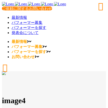
ご依頼に関するお問い合わせ
最新情報
パフォーマー募集
パフォーマーを探す
発表会について
最新情報
パフォーマー募集
パフォーマーを探す
お問い合わせ
image4