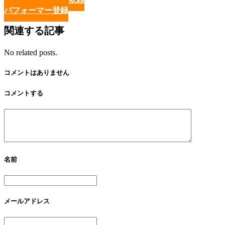
パフォーマー登録
関連する記事
No related posts.
コメントはありません
コメントする
名前
メールアドレス