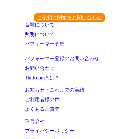
ご依頼に関するお問い合わせ
音響について
照明について
パフォーマー募集
パフォーマー登録のお問い合わせ
お問い合わせ
TintRoomとは？
お知らせ・これまでの実績
ご利用者様の声
よくあるご質問
運営会社
プライバシーポリシー