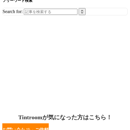
フリーワード検索
Search for:
Tintroomが気になった方はこちら！
お問い合わせ・ご依頼