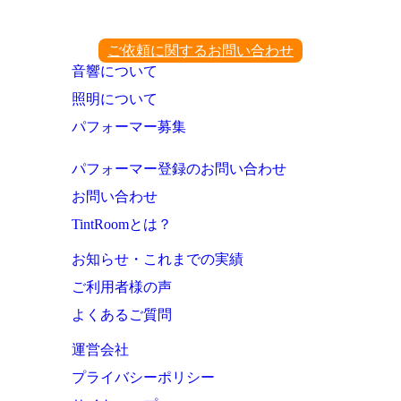
ご依頼に関するお問い合わせ
音響について
照明について
パフォーマー募集
パフォーマー登録のお問い合わせ
お問い合わせ
TintRoomとは？
お知らせ・これまでの実績
ご利用者様の声
よくあるご質問
運営会社
プライバシーポリシー