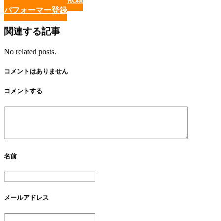
パフォーマー登録
関連する記事
No related posts.
コメントはありません
コメントする
名前
メールアドレス