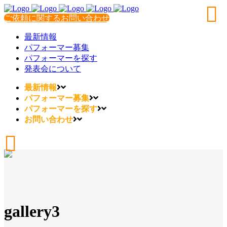
ご依頼に関するお問い合わせ
最新情報
パフォーマー募集
パフォーマーを探す
発表会について
最新情報
パフォーマー募集
パフォーマーを探す
お問い合わせ
gallery3