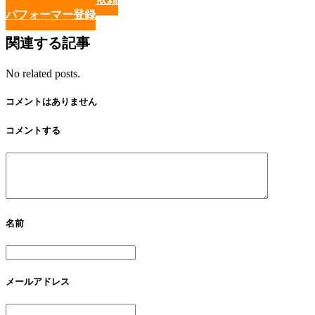
パフォーマー登録
関連する記事
No related posts.
コメントはありません
コメントする
名前
メールアドレス