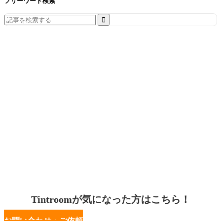
フリーワード検索
Search
for:
Tintroomが気になった方はこちら！
お問い合わせ・ご依頼