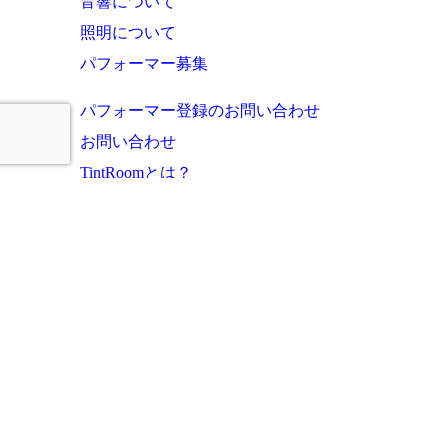
音響について
照明について
パフォーマー募集
パフォーマー登録のお問い合わせ
お問い合わせ
TintRoomとは？
お知らせ・これまでの実績
ご利用者様の声
よくあるご質問
運営会社
プライバシーポリシー
サイトマップ