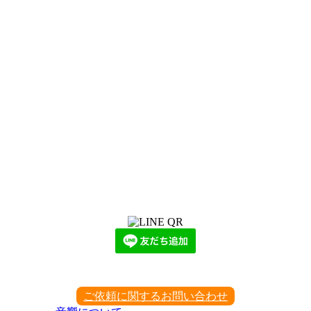
LINEからでもお問い合わせ頂けます
下記QRコード又はボタンから追加
ご依頼に関するお問い合わせ