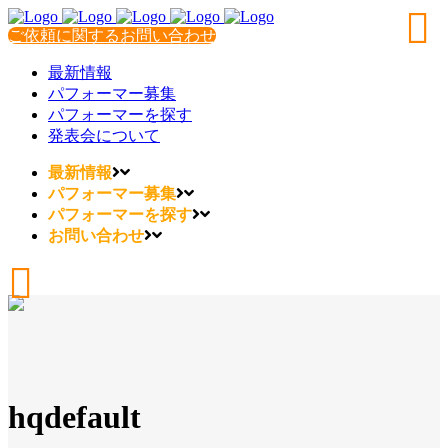
ご依頼に関するお問い合わせ
最新情報
パフォーマー募集
パフォーマーを探す
発表会について
最新情報
パフォーマー募集
パフォーマーを探す
お問い合わせ
hqdefault