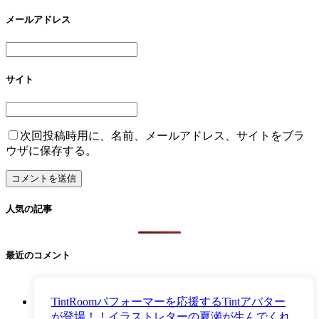
メールアドレス
サイト
次回投稿時用に、名前、メールアドレス、サイトをブラ
ウザに保存する。
人気の記事
最近のコメント
TintRoomパフォーマーを応援するTintアバター
が登場！！イラストレターの夏瀬が生んでくれ