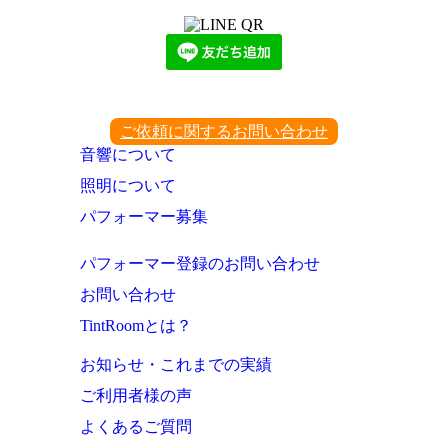
ご依頼に関するお問い合わせ
音響について
照明について
パフォーマー募集
パフォーマー登録のお問い合わせ
お問い合わせ
TintRoomとは？
お知らせ・これまでの実績
ご利用者様の声
よくあるご質問