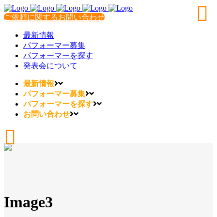
ご依頼に関するお問い合わせ
最新情報
パフォーマー募集
パフォーマーを探す
発表会について
最新情報
パフォーマー募集
パフォーマーを探す
お問い合わせ
Image3