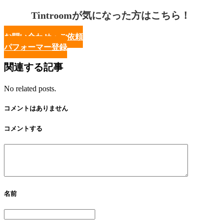
Tintroomが気になった方はこちら！
お問い合わせ・ご依頼
パフォーマー登録
関連する記事
No related posts.
コメントはありません
コメントする
名前