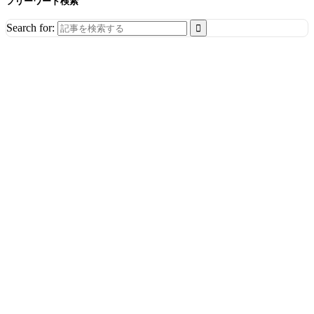
フリーワード検索
Search for: