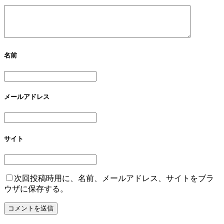
名前
メールアドレス
サイト
次回投稿時用に、名前、メールアドレス、サイトをブラ
ウザに保存する。