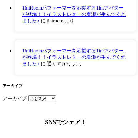
TintRoomパフォーマーを応援するTintアバター
が登場！！イラストレターの夏瀬が生んでくれ
ました♪
に
tintroom
より
TintRoomパフォーマーを応援するTintアバター
が登場！！イラストレターの夏瀬が生んでくれ
ました♪
に
通りすがり
より
アーカイブ
アーカイブ
SNSでシェア！