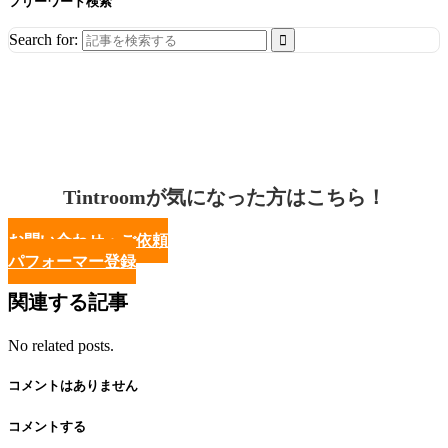
フリーワード検索
Search for:
Tintroomが気になった方はこちら！
お問い合わせ・ご依頼
パフォーマー登録
関連する記事
No related posts.
コメントはありません
コメントする