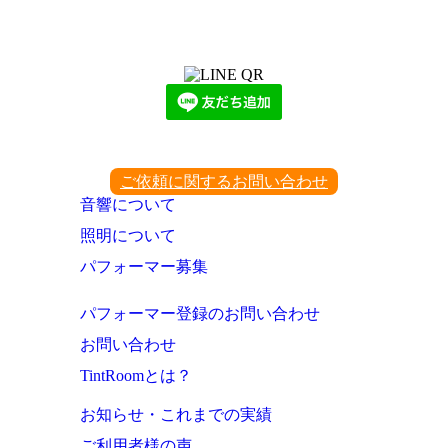
LINEからでもお問い合わせ頂けます
下記QRコード又はボタンから追加
ご依頼に関するお問い合わせ
音響について
照明について
パフォーマー募集
パフォーマー登録のお問い合わせ
お問い合わせ
TintRoomとは？
お知らせ・これまでの実績
ご利用者様の声