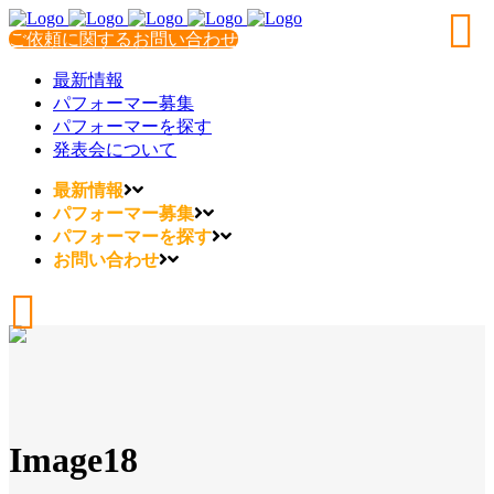
ご依頼に関するお問い合わせ
最新情報
パフォーマー募集
パフォーマーを探す
発表会について
最新情報
パフォーマー募集
パフォーマーを探す
お問い合わせ
Image18