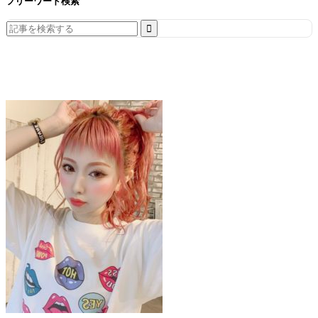
フリーワード検索
Search
for: