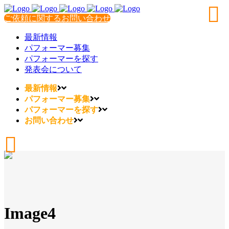
ご依頼に関するお問い合わせ
最新情報
パフォーマー募集
パフォーマーを探す
発表会について
最新情報
パフォーマー募集
パフォーマーを探す
お問い合わせ
Image4