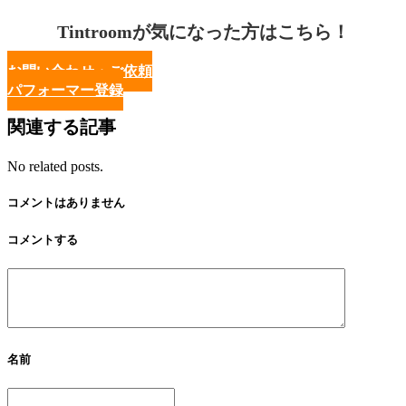
Tintroomが気になった方はこちら！
お問い合わせ・ご依頼
パフォーマー登録
関連する記事
No related posts.
コメントはありません
コメントする
名前