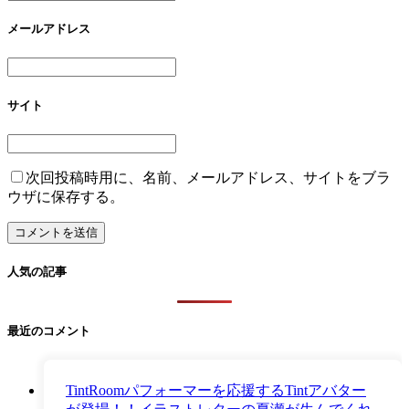
メールアドレス
サイト
次回投稿時用に、名前、メールアドレス、サイトをブラ
ウザに保存する。
人気の記事
最近のコメント
TintRoomパフォーマーを応援するTintアバター