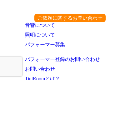
ご依頼に関するお問い合わせ
音響について
照明について
パフォーマー募集
パフォーマー登録のお問い合わせ
お問い合わせ
TintRoomとは？
お知らせ・これまでの実績
ご利用者様の声
よくあるご質問
運営会社
プライバシーポリシー