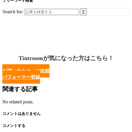
フリーワード検索
Search for:
Tintroomが気になった方はこちら！
お問い合わせ・ご依頼
パフォーマー登録
関連する記事
No related posts.
コメントはありません
コメントする