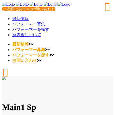
ご依頼に関するお問い合わせ
最新情報
パフォーマー募集
パフォーマーを探す
発表会について
最新情報
パフォーマー募集
パフォーマーを探す
お問い合わせ
Main1 Sp