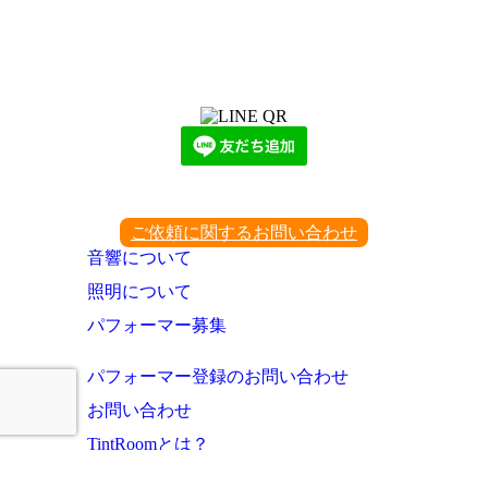
LINEからでもお問い合わせ頂けます
下記QRコード又はボタンから追加
ご依頼に関するお問い合わせ
音響について
照明について
パフォーマー募集
パフォーマー登録のお問い合わせ
お問い合わせ
TintRoomとは？
お知らせ・これまでの実績