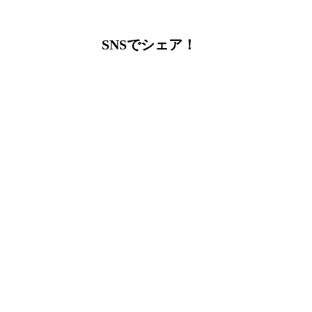
SNSでシェア！