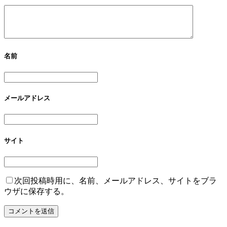
名前
メールアドレス
サイト
次回投稿時用に、名前、メールアドレス、サイトをブラ
ウザに保存する。