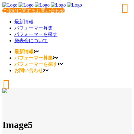
ご依頼に関するお問い合わせ
最新情報
パフォーマー募集
パフォーマーを探す
発表会について
最新情報
パフォーマー募集
パフォーマーを探す
お問い合わせ
Image5