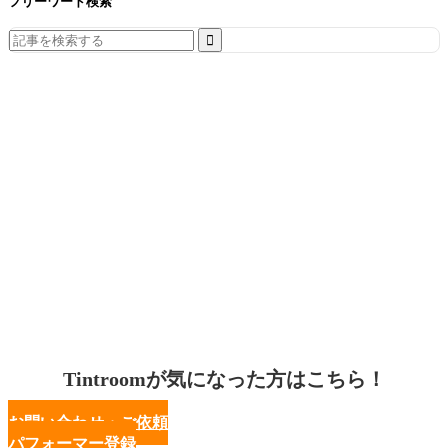
フリーワード検索
Search
for:
Tintroomが気になった方はこちら！
お問い合わせ・ご依頼
パフォーマー登録