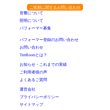
ご依頼に関するお問い合わせ
音響について
照明について
パフォーマー募集
パフォーマー登録のお問い合わせ
お問い合わせ
TintRoomとは？
お知らせ・これまでの実績
ご利用者様の声
よくあるご質問
運営会社
プライバシーポリシー
サイトマップ