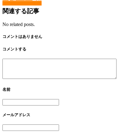
関連する記事
No related posts.
コメントはありません
コメントする
名前
メールアドレス